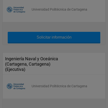
Universidad Politécnica de Cartagena
Solicitar información
Ingeniería Naval y Oceánica
(Cartagena, Cartagena)
(Ejecutiva)
Universidad Politécnica de Cartagena