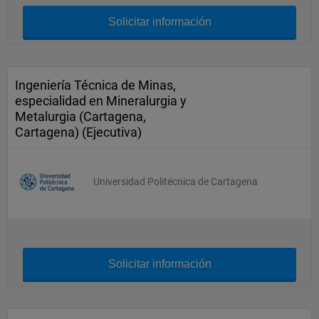
Solicitar información
Ingeniería Técnica de Minas,
especialidad en Mineralurgia y
Metalurgia (Cartagena,
Cartagena) (Ejecutiva)
Universidad Politécnica de Cartagena
Solicitar información