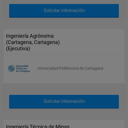
Solicitar información
Ingeniería Agrónoma
(Cartagena, Cartagena)
(Ejecutiva)
Universidad Politécnica de Cartagena
Solicitar información
Ingeniería Técnica de Minas,