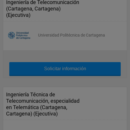
Ingeniería de Telecomunicación
(Cartagena, Cartagena)
(Ejecutiva)
Universidad Politécnica de Cartagena
Solicitar información
Ingeniería Técnica de
Telecomunicación, especialidad
en Telemática (Cartagena,
Cartagena) (Ejecutiva)