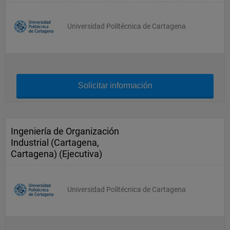
Universidad Politécnica de Cartagena
Solicitar información
Ingeniería de Organización
Industrial (Cartagena,
Cartagena) (Ejecutiva)
Universidad Politécnica de Cartagena