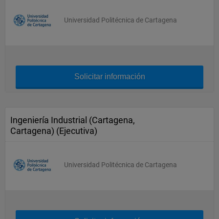
Universidad Politécnica de Cartagena
Solicitar información
Ingeniería Industrial (Cartagena,
Cartagena) (Ejecutiva)
Universidad Politécnica de Cartagena