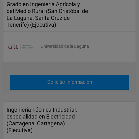
Grado en Ingeniería Agrícola y
del Medio Rural (San Cristóbal de
La Laguna, Santa Cruz de
Tenerife) (Ejecutiva)
Universidad de la Laguna
Solicitar información
Ingeniería Técnica Industrial,
especialidad en Electricidad
(Cartagena, Cartagena)
(Ejecutiva)