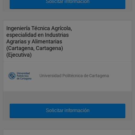
Solicitar información
Ingeniería Técnica Agrícola,
especialidad en Industrias
Agrarias y Alimentarias
(Cartagena, Cartagena)
(Ejecutiva)
Universidad Politécnica de Cartagena
Solicitar información