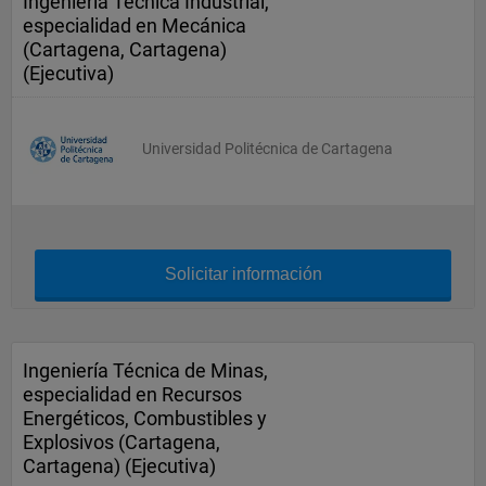
Ingeniería Técnica Industrial,
especialidad en Mecánica
(Cartagena, Cartagena)
(Ejecutiva)
Universidad Politécnica de Cartagena
Solicitar información
Ingeniería Técnica de Minas,
especialidad en Recursos
Energéticos, Combustibles y
Explosivos (Cartagena,
Cartagena) (Ejecutiva)