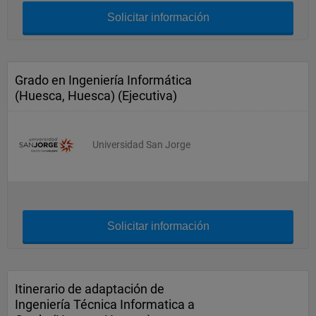
Solicitar información
Grado en Ingeniería Informática
(Huesca, Huesca) (Ejecutiva)
Universidad San Jorge
Solicitar información
Itinerario de adaptación de
Ingeniería Técnica Informatica a