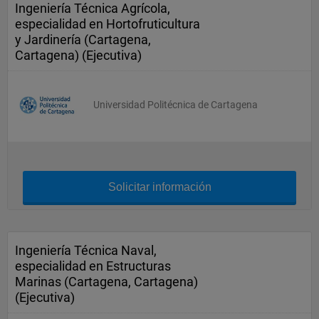
Ingeniería Técnica Agrícola,
especialidad en Hortofruticultura
y Jardinería (Cartagena,
Cartagena) (Ejecutiva)
Universidad Politécnica de Cartagena
Solicitar información
Ingeniería Técnica Naval,
especialidad en Estructuras
Marinas (Cartagena, Cartagena)
(Ejecutiva)