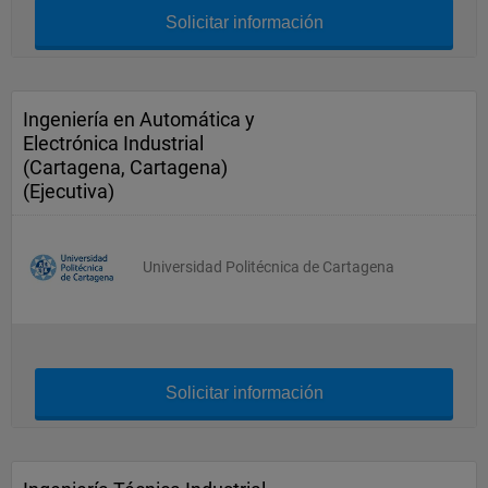
Solicitar información
Ingeniería en Automática y
Electrónica Industrial
(Cartagena, Cartagena)
(Ejecutiva)
Universidad Politécnica de Cartagena
Solicitar información