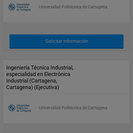
Universidad Politécnica de Cartagena
Solicitar información
Ingeniería Técnica Industrial,
especialidad en Electrónica
Industrial (Cartagena,
Cartagena) (Ejecutiva)
Universidad Politécnica de Cartagena