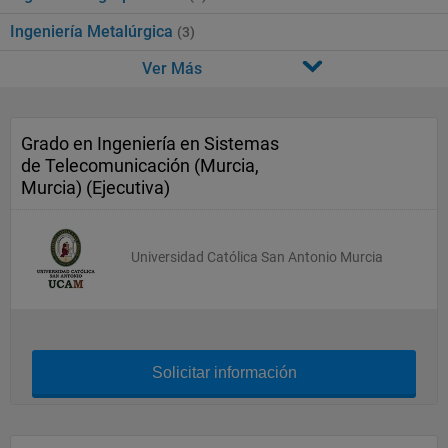
Ingeniería Metalúrgica
(3)
Ver Más
Grado en Ingeniería en Sistemas
de Telecomunicación (Murcia,
Murcia) (Ejecutiva)
Universidad Católica San Antonio Murcia
Solicitar información