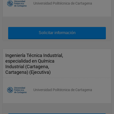
Universidad Politécnica de Cartagena
Solicitar información
Ingeniería Técnica Industrial,
especialidad en Química
Industrial (Cartagena,
Cartagena) (Ejecutiva)
Universidad Politécnica de Cartagena