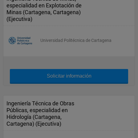
especialidad en Explotación de
Minas (Cartagena, Cartagena)
(Ejecutiva)
Universidad Politécnica de Cartagena
Solicitar información
Ingeniería Técnica de Obras
Públicas, especialidad en
Hidrología (Cartagena,
Cartagena) (Ejecutiva)