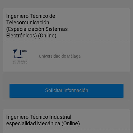
Ingeniero Técnico de
Telecomunicación
(Especialización Sistemas
Electrónicos) (Online)
Universidad de Málaga
Solicitar información
Ingeniero Técnico Industrial
especialidad Mecánica (Online)