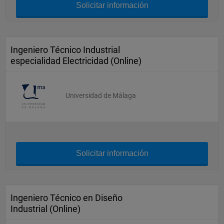
Solicitar información
Ingeniero Técnico Industrial
especialidad Electricidad (Online)
Universidad de Málaga
Solicitar información
Ingeniero Técnico en Diseño
Industrial (Online)