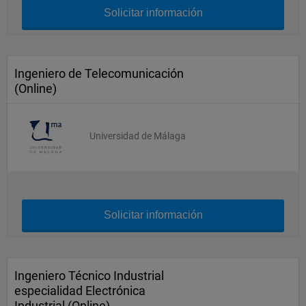
Solicitar información
Ingeniero de Telecomunicación
(Online)
Universidad de Málaga
Solicitar información
Ingeniero Técnico Industrial
especialidad Electrónica
Industrial (Online)