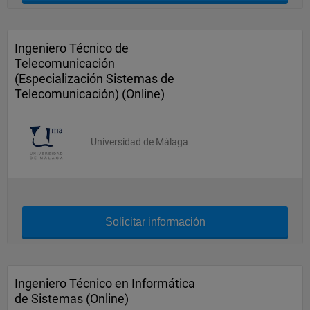
Ingeniero Técnico de
Telecomunicación
(Especialización Sistemas de
Telecomunicación) (Online)
Universidad de Málaga
Solicitar información
Ingeniero Técnico en Informática
de Sistemas (Online)