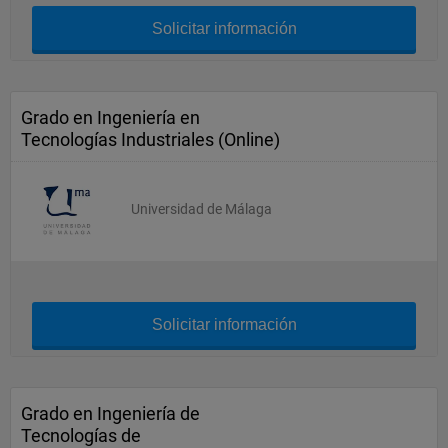
Solicitar información
Grado en Ingeniería en
Tecnologías Industriales (Online)
Universidad de Málaga
Solicitar información
Grado en Ingeniería de
Tecnologías de