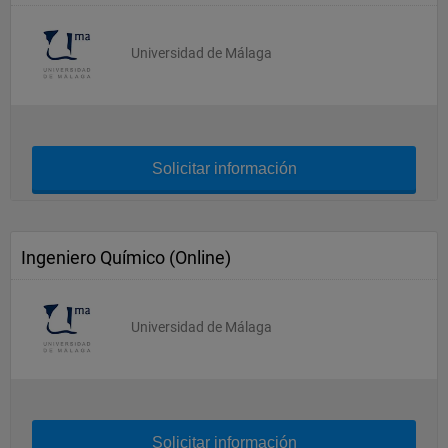
Universidad de Málaga
Solicitar información
Ingeniero Químico (Online)
Universidad de Málaga
Solicitar información