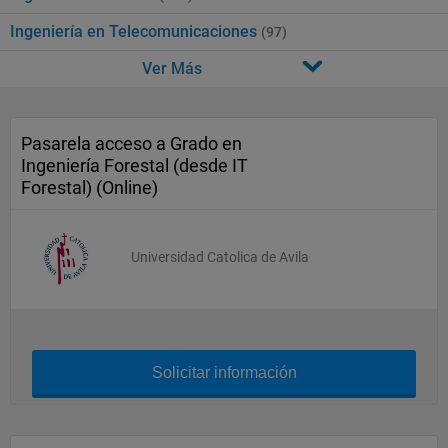
Ingeniería en Telecomunicaciones
(97)
Ver Más
Pasarela acceso a Grado en
Ingeniería Forestal (desde IT
Forestal) (Online)
Universidad Catolica de Avila
Solicitar información