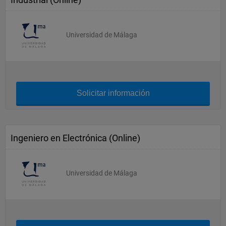
Universidad de Málaga
Solicitar información
Ingeniero en Electrónica (Online)
Universidad de Málaga