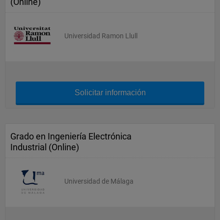
(Online)
Universidad Ramon Llull
Solicitar información
Grado en Ingeniería Electrónica
Industrial (Online)
Universidad de Málaga