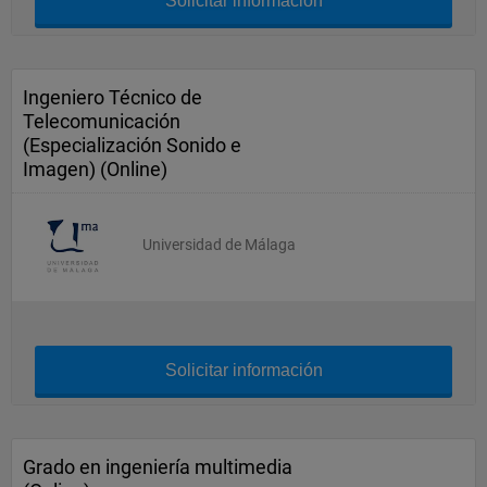
Solicitar información
Ingeniero Técnico de
Telecomunicación
(Especialización Sonido e
Imagen) (Online)
Universidad de Málaga
Solicitar información
Grado en ingeniería multimedia