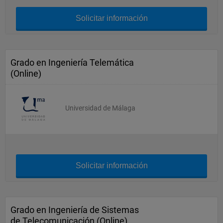
Solicitar información
Grado en Ingeniería Telemática
(Online)
Universidad de Málaga
Solicitar información
Grado en Ingeniería de Sistemas
de Telecomunicación (Online)