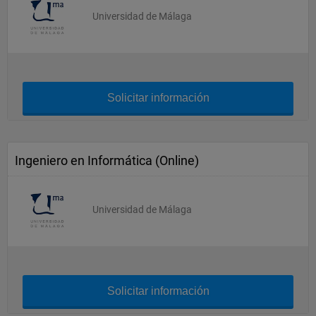
Universidad de Málaga
Solicitar información
Ingeniero en Informática (Online)
Universidad de Málaga
Solicitar información