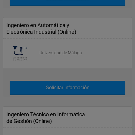
Ingeniero en Automática y
Electrónica Industrial (Online)
Universidad de Málaga
Solicitar información
Ingeniero Técnico en Informática
de Gestión (Online)