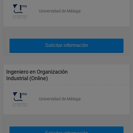
Universidad de Málaga
Solicitar información
Ingeniero en Organización
Industrial (Online)
Universidad de Málaga