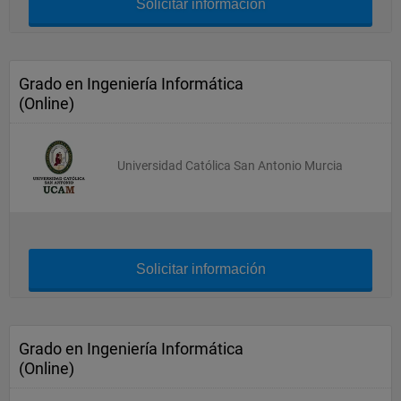
Solicitar información
Grado en Ingeniería Informática
(Online)
Universidad Católica San Antonio Murcia
Solicitar información
Grado en Ingeniería Informática
(Online)