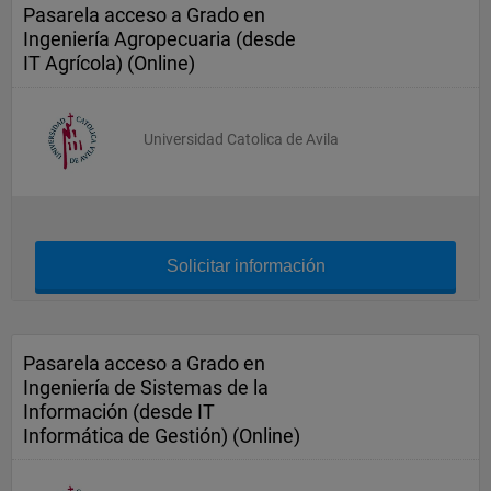
Pasarela acceso a Grado en
Ingeniería Agropecuaria (desde
IT Agrícola) (Online)
Universidad Catolica de Avila
Solicitar información
Pasarela acceso a Grado en
Ingeniería de Sistemas de la
Información (desde IT
Informática de Gestión) (Online)