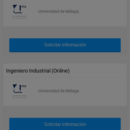
Universidad de Málaga
Solicitar información
Ingeniero Industrial (Online)
Universidad de Málaga
Solicitar información