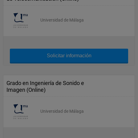
Universidad de Málaga
Solicitar información
Grado en Ingeniería de Sonido e
Imagen (Online)
Universidad de Málaga