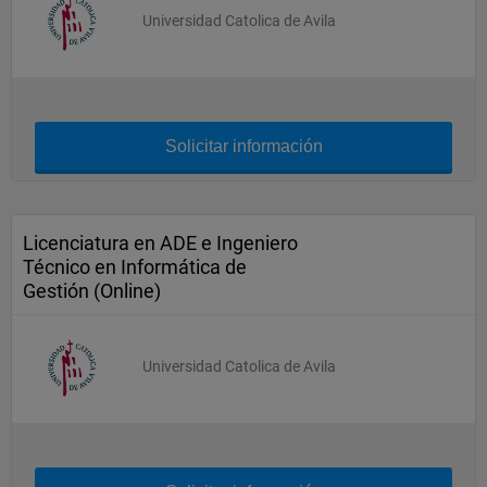
Universidad Catolica de Avila
Solicitar información
Licenciatura en ADE e Ingeniero
Técnico en Informática de
Gestión (Online)
Universidad Catolica de Avila