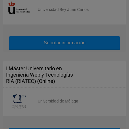
Universidad Rey Juan Carlos
Solicitar información
I Máster Universitario en
Ingeniería Web y Tecnologías
RIA (RIATEC) (Online)
Universidad de Málaga