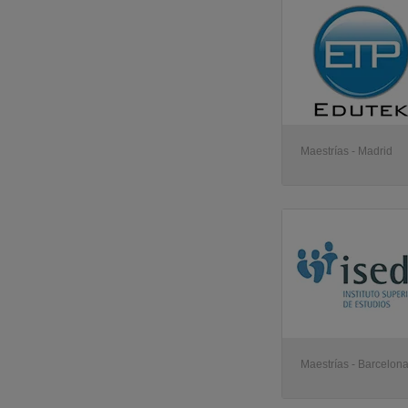
Maestrías - Madrid
Maestrías - Barcelon