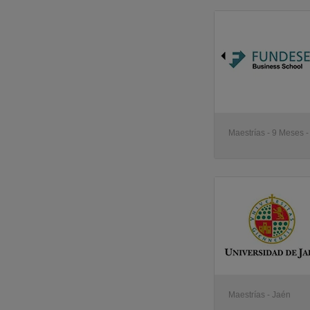
Maestrías - 9 Meses -
Maestrías - Jaén