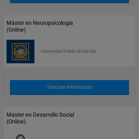
Máster en Neuropsicología
(Online)
Universidad Pablo de Olavide
Solicitar información
Master en Desarrollo Social
(Online)