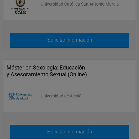
Universidad Católica San Antonio Murcia
Solicitar información
Máster en Sexología: Educación
y Asesoramiento Sexual (Online)
Universidad de Alcalá
Solicitar información