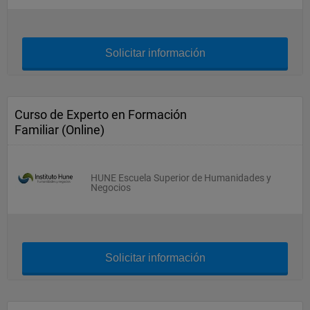
Solicitar información
Curso de Experto en Formación
Familiar (Online)
HUNE Escuela Superior de Humanidades y
Negocios
Solicitar información