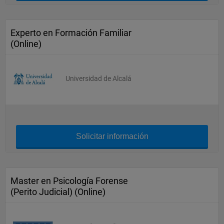
Experto en Formación Familiar
(Online)
Universidad de Alcalá
Solicitar información
Master en Psicología Forense
(Perito Judicial) (Online)