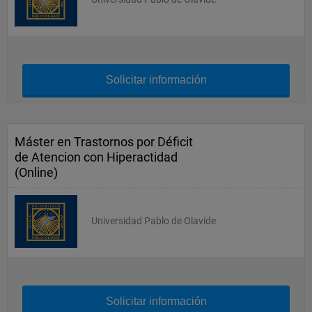
Solicitar información
Máster en Trastornos por Déficit
de Atencion con Hiperactidad
(Online)
Universidad Pablo de Olavide
Solicitar información