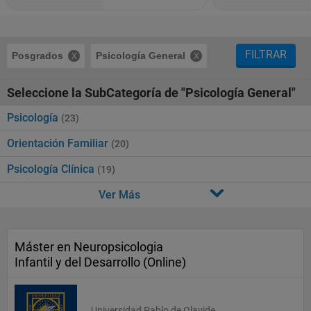
FILTRAR
Posgrados
Psicología General
Seleccione la SubCategoría de "Psicología General"
Psicología
(23)
Orientación Familiar
(20)
Psicología Clínica
(19)
Ver Más
Máster en Neuropsicologia
Infantil y del Desarrollo (Online)
Universidad Pablo de Olavide