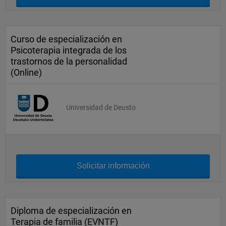
Curso de especialización en
Psicoterapia integrada de los
trastornos de la personalidad
(Online)
Universidad de Deusto
Solicitar información
Diploma de especialización en
Terapia de familia (EVNTF)