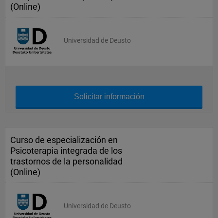
(Online)
Universidad de Deusto
Solicitar información
Curso de especialización en
Psicoterapia integrada de los
trastornos de la personalidad
(Online)
Universidad de Deusto