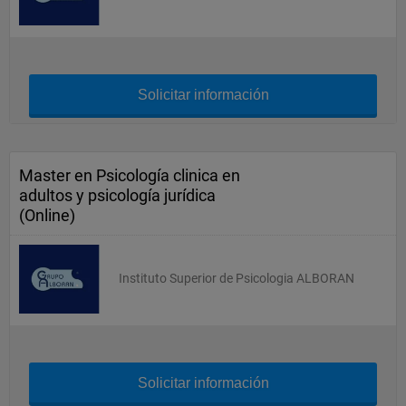
Solicitar información
Master en Psicología clinica en
adultos y psicología jurídica
(Online)
Instituto Superior de Psicologia ALBORAN
Solicitar información