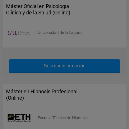
Máster Oficial en Psicología
Clínica y de la Salud (Online)
Universidad de la Laguna
Solicitar información
Máster en Hipnosis Profesional
(Online)
Escuela Técnica de Hipnosis