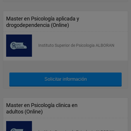
Master en Psicología aplicada y
drogodependencia (Online)
Instituto Superior de Psicologia ALBORAN
Solicitar información
Master en Psicología clinica en
adultos (Online)