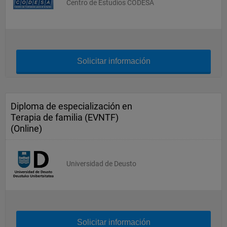
Centro de Estudios CODESA
Solicitar información
Diploma de especialización en
Terapia de familia (EVNTF)
(Online)
Universidad de Deusto
Solicitar información