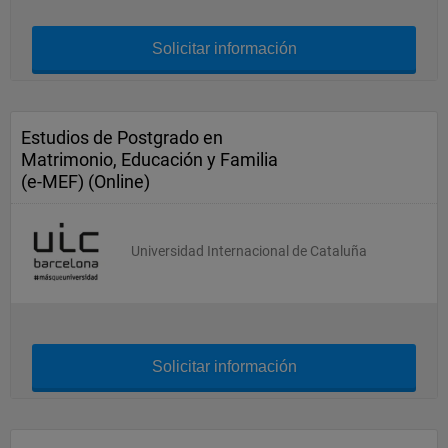
Solicitar información
Estudios de Postgrado en
Matrimonio, Educación y Familia
(e-MEF) (Online)
Universidad Internacional de Cataluña
Solicitar información