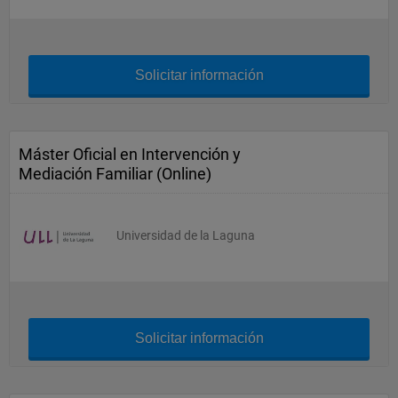
Solicitar información
Máster Oficial en Intervención y
Mediación Familiar (Online)
Universidad de la Laguna
Solicitar información