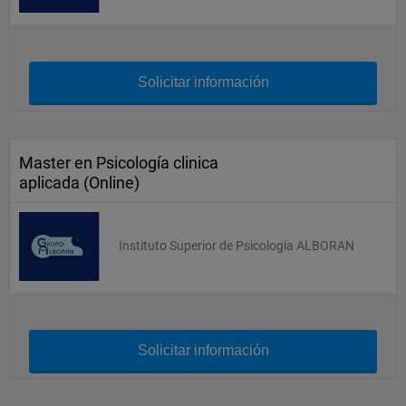
Solicitar información
Master en Psicología clinica
aplicada (Online)
Instituto Superior de Psicologia ALBORAN
Solicitar información