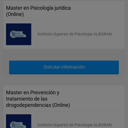
Master en Psicología jurídica
(Online)
Instituto Superior de Psicologia ALBORAN
Solicitar información
Master en Prevención y
tratamiento de las
drogodependencias (Online)
Instituto Superior de Psicologia ALBORAN