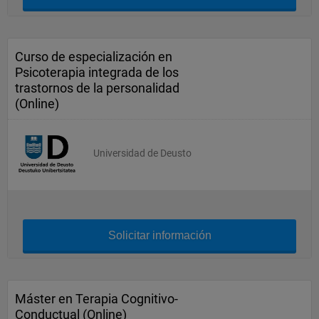
Curso de especialización en
Psicoterapia integrada de los
trastornos de la personalidad
(Online)
Universidad de Deusto
Solicitar información
Máster en Terapia Cognitivo-
Conductual (Online)