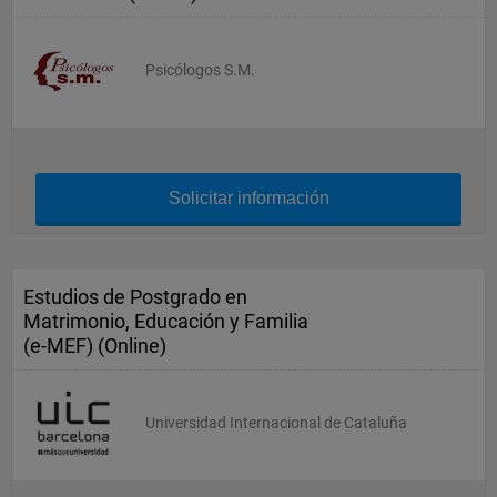
Psicólogos S.M.
Solicitar información
Estudios de Postgrado en
Matrimonio, Educación y Familia
(e-MEF) (Online)
Universidad Internacional de Cataluña