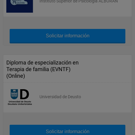
Instituto Superior de Psicologia ALBORAN
Solicitar información
Diploma de especialización en
Terapia de familia (EVNTF)
(Online)
Universidad de Deusto
Solicitar información