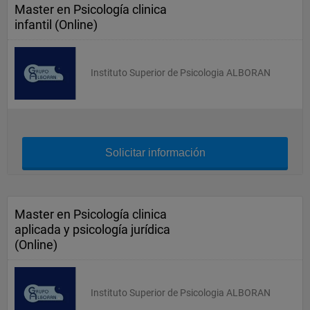
Master en Psicología clinica
infantil (Online)
Instituto Superior de Psicologia ALBORAN
Solicitar información
Master en Psicología clinica
aplicada y psicología jurídica
(Online)
Instituto Superior de Psicologia ALBORAN