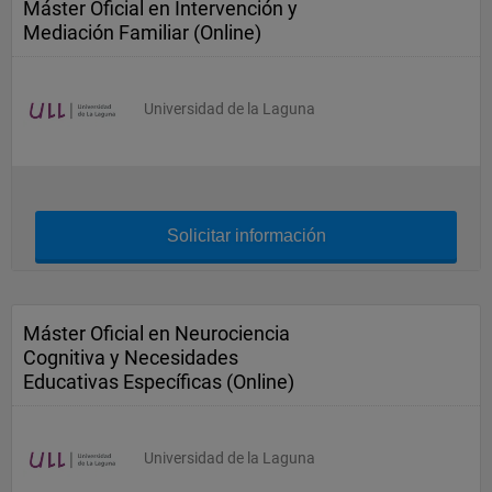
Máster Oficial en Intervención y
Mediación Familiar (Online)
Universidad de la Laguna
Solicitar información
Máster Oficial en Neurociencia
Cognitiva y Necesidades
Educativas Específicas (Online)
Universidad de la Laguna