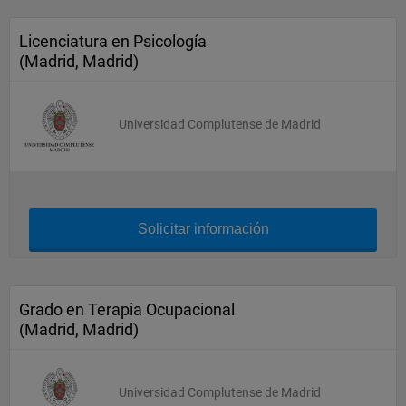
Licenciatura en Psicología
(Madrid, Madrid)
Universidad Complutense de Madrid
Solicitar información
Grado en Terapia Ocupacional
(Madrid, Madrid)
Universidad Complutense de Madrid