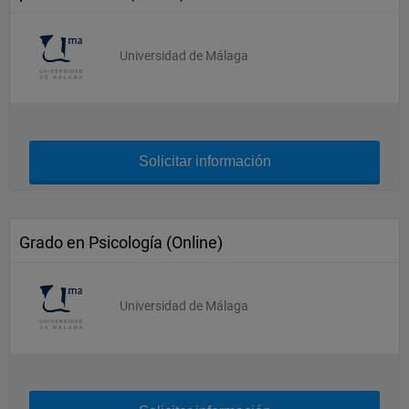
Universidad de Málaga
Solicitar información
Grado en Psicología (Online)
Universidad de Málaga