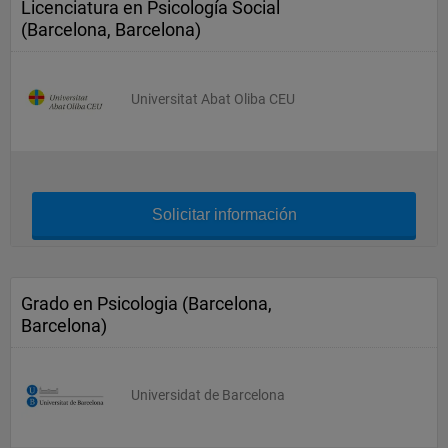
Licenciatura en Psicología Social
(Barcelona, Barcelona)
Universitat Abat Oliba CEU
Solicitar información
Grado en Psicologia (Barcelona,
Barcelona)
Universidat de Barcelona