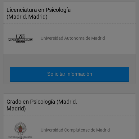
Licenciatura en Psicología
(Madrid, Madrid)
Universidad Autonoma de Madrid
Solicitar información
Grado en Psicología (Madrid,
Madrid)
Universidad Complutense de Madrid