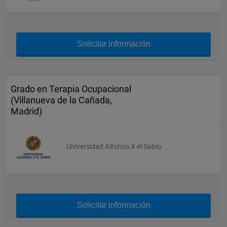
Solicitar información
Grado en Terapia Ocupacional
(Villanueva de la Cañada,
Madrid)
Universidad Alfonso X el Sabio
Solicitar información