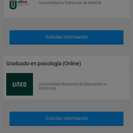
Universidad a Distancia de Madrid
Solicitar información
Graduado en psicología (Online)
Universidad Nacional de Educación a
Distancia
Solicitar información