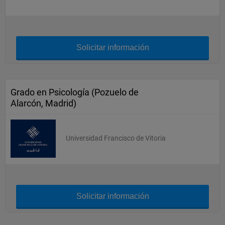
Solicitar información
Grado en Psicología (Pozuelo de
Alarcón, Madrid)
Universidad Francisco de Vitoria
Solicitar información