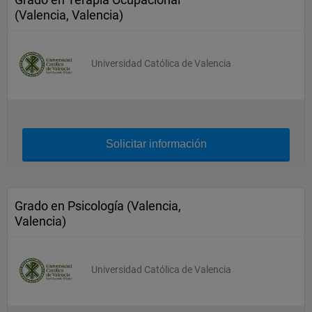
(Valencia, Valencia)
Universidad Católica de Valencia
Solicitar información
Grado en Psicología (Valencia,
Valencia)
Universidad Católica de Valencia