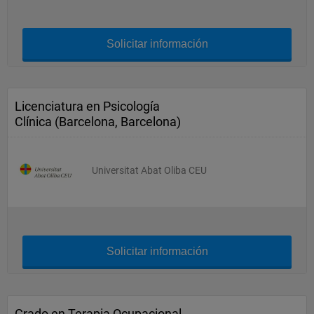
Solicitar información
Licenciatura en Psicología
Clínica (Barcelona, Barcelona)
Universitat Abat Oliba CEU
Solicitar información
Grado en Terapia Ocupacional