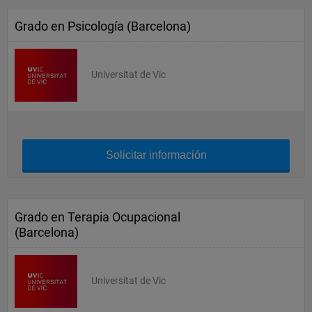
Grado en Psicología (Barcelona)
Universitat de Vic
Solicitar información
Grado en Terapia Ocupacional
(Barcelona)
Universitat de Vic