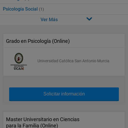
Psicología Social
(1)
Ver Más
Grado en Psicología (Online)
Universidad Católica San Antonio Murcia
Solicitar información
Master Universitario en Ciencias
para la Familia (Online)