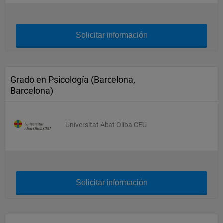
Solicitar información
Grado en Psicología (Barcelona,
Barcelona)
Universitat Abat Oliba CEU
Solicitar información