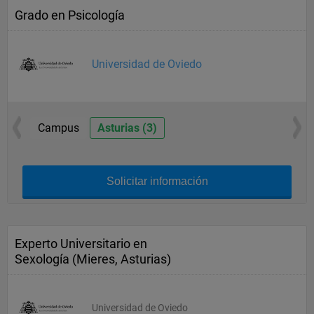
Grado en Psicología
Universidad de Oviedo
Campus
Asturias (3)
Solicitar información
Experto Universitario en
Sexología (Mieres, Asturias)
Universidad de Oviedo