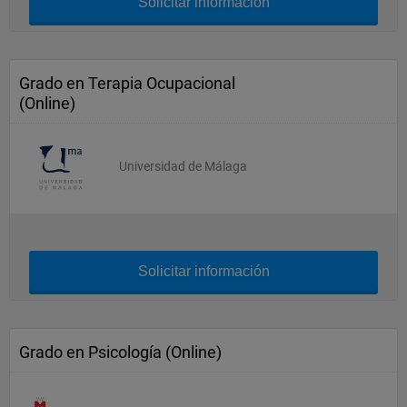
Solicitar información
Grado en Terapia Ocupacional
(Online)
Universidad de Málaga
Solicitar información
Grado en Psicología (Online)