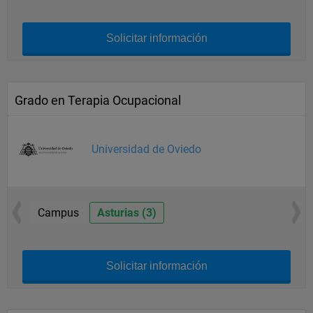
Solicitar información
Grado en Terapia Ocupacional
Universidad de Oviedo
Campus
Asturias (3)
Solicitar información