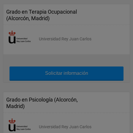
Grado en Terapia Ocupacional
(Alcorcón, Madrid)
Universidad Rey Juan Carlos
Solicitar información
Grado en Psicología (Alcorcón,
Madrid)
Universidad Rey Juan Carlos