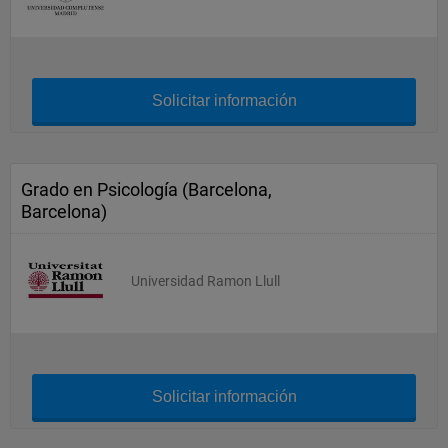
Solicitar información
Grado en Psicología (Barcelona,
Barcelona)
Universidad Ramon Llull
Solicitar información