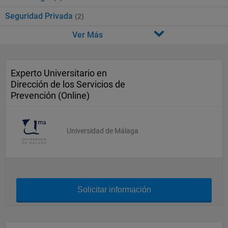
Seguridad Privada
(2)
Ver Más
Experto Universitario en
Dirección de los Servicios de
Prevención (Online)
Universidad de Málaga
Solicitar información