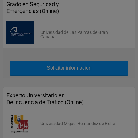
Grado en Seguridad y
Emergencias (Online)
Universidad de Las Palmas de Gran
Canaria
Solicitar información
Experto Universitario en
Delincuencia de Tráfico (Online)
Universidad Miguel Hernández de Elche