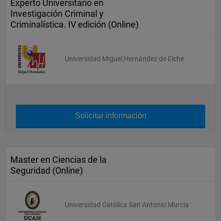
Experto Universitario en
Investigación Criminal y
Criminalística. IV edición (Online)
Universidad Miguel Hernández de Elche
Solicitar información
Master en Ciencias de la
Seguridad (Online)
Universidad Católica San Antonio Murcia