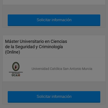
Solicitar información
Máster Universitario en Ciencias
de la Seguridad y Criminología
(Online)
Universidad Católica San Antonio Murcia
Solicitar información