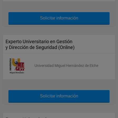
Solicitar información
Experto Universitario en Gestión
y Dirección de Seguridad (Online)
Universidad Miguel Hernández de Elche
Solicitar información