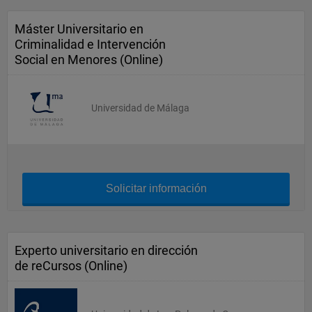
Máster Universitario en
Criminalidad e Intervención
Social en Menores (Online)
Universidad de Málaga
Solicitar información
Experto universitario en dirección
de reCursos (Online)