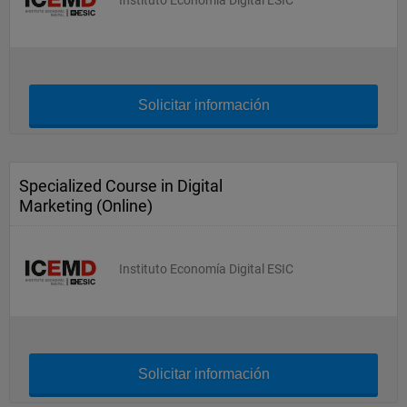
Instituto Economía Digital ESIC
Solicitar información
Specialized Course in Digital
Marketing (Online)
Instituto Economía Digital ESIC
Solicitar información