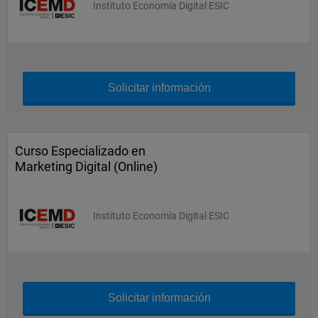
Instituto Economía Digital ESIC
Solicitar información
Curso Especializado en
Marketing Digital (Online)
Instituto Economía Digital ESIC
Solicitar información