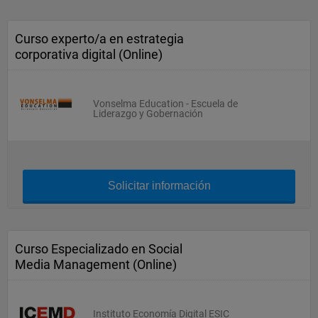
Curso experto/a en estrategia
corporativa digital (Online)
Vonselma Education - Escuela de
Liderazgo y Gobernación
Solicitar información
Curso Especializado en Social
Media Management (Online)
Instituto Economía Digital ESIC