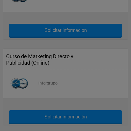
Solicitar información
Curso de Marketing Directo y
Publicidad (Online)
Intergrupo
Solicitar información