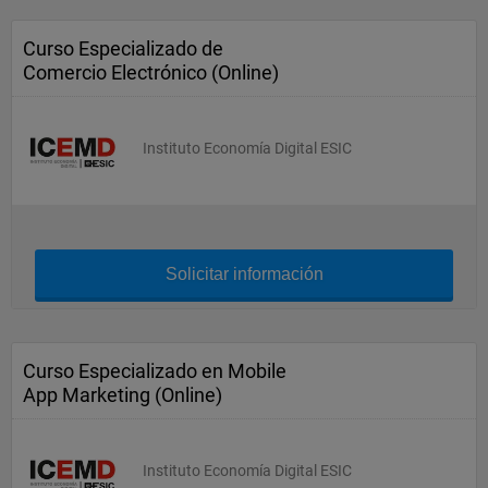
Curso Especializado de
Comercio Electrónico (Online)
Instituto Economía Digital ESIC
Solicitar información
Curso Especializado en Mobile
App Marketing (Online)
Instituto Economía Digital ESIC