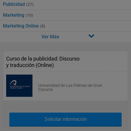
Publicidad
(27)
Marketing
(10)
Marketing Online
(8)
Ver Más
Curso de la publicidad: Discurso
y traducción (Online)
Universidad de Las Palmas de Gran
Canaria
Solicitar información