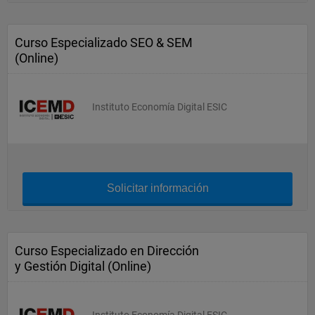
Curso Especializado SEO & SEM
(Online)
Instituto Economía Digital ESIC
Solicitar información
Curso Especializado en Dirección
y Gestión Digital (Online)