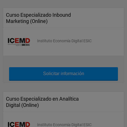
Curso Especializado Inbound
Marketing (Online)
Instituto Economía Digital ESIC
Solicitar información
Curso Especializado en Analítica
Digital (Online)
Instituto Economía Digital ESIC