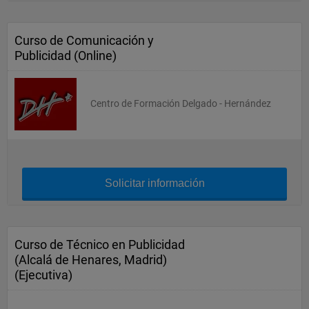
Curso de Comunicación y
Publicidad (Online)
Centro de Formación Delgado - Hernández
Solicitar información
Curso de Técnico en Publicidad
(Alcalá de Henares, Madrid)
(Ejecutiva)