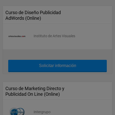
Curso de Diseño Publicidad
AdWords (Online)
Instituto de Artes Visuales
Solicitar información
Curso de Marketing Directo y
Publicidad On Line (Online)
Intergrupo