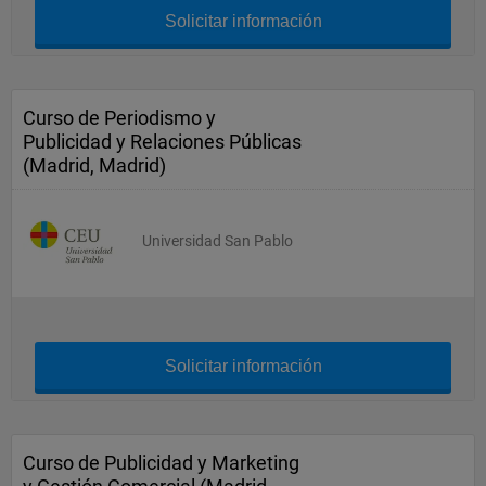
Solicitar información
Curso de Periodismo y
Publicidad y Relaciones Públicas
(Madrid, Madrid)
Universidad San Pablo
Solicitar información
Curso de Publicidad y Marketing