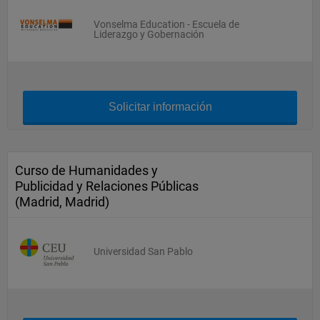
Vonselma Education - Escuela de
Liderazgo y Gobernación
Solicitar información
Curso de Humanidades y
Publicidad y Relaciones Públicas
(Madrid, Madrid)
Universidad San Pablo