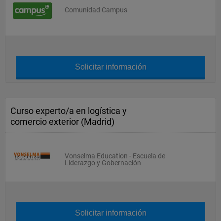
Comunidad Campus
Solicitar información
Curso experto/a en logística y
comercio exterior (Madrid)
Vonselma Education - Escuela de
Liderazgo y Gobernación
Solicitar información