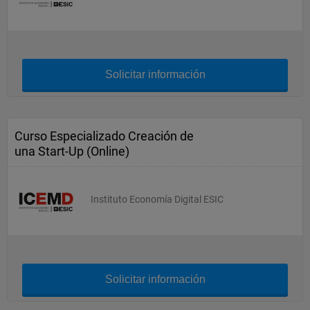
Solicitar información
Curso Especializado Creación de
una Start-Up (Online)
Instituto Economía Digital ESIC
Solicitar información