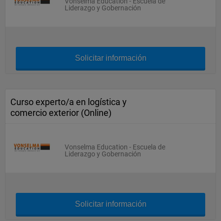
Vonselma Education - Escuela de
Liderazgo y Gobernación
Solicitar información
Curso experto/a en logística y
comercio exterior (Online)
Vonselma Education - Escuela de
Liderazgo y Gobernación
Solicitar información