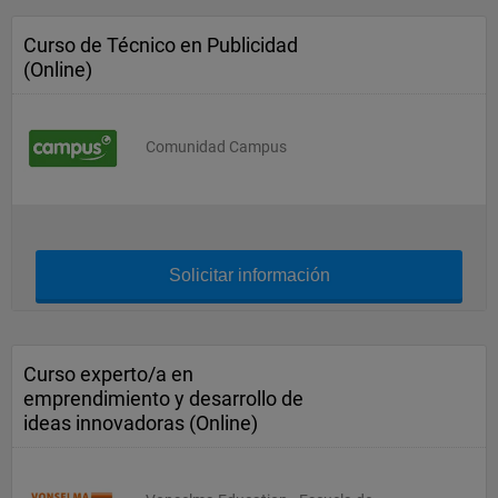
Curso de Técnico en Publicidad
(Online)
Comunidad Campus
Solicitar información
Curso experto/a en
emprendimiento y desarrollo de
ideas innovadoras (Online)