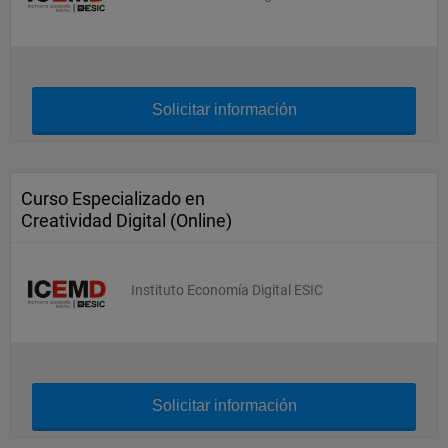
Solicitar información
Curso Especializado en
Creatividad Digital (Online)
Instituto Economía Digital ESIC
Solicitar información