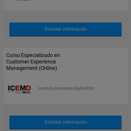
Solicitar información
Curso Especializado en
Customer Experience
Management (Online)
Instituto Economía Digital ESIC
Solicitar información