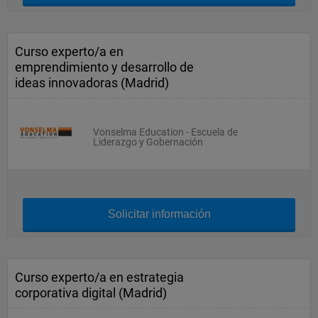
Curso experto/a en
emprendimiento y desarrollo de
ideas innovadoras (Madrid)
Vonselma Education - Escuela de
Liderazgo y Gobernación
Solicitar información
Curso experto/a en estrategia
corporativa digital (Madrid)