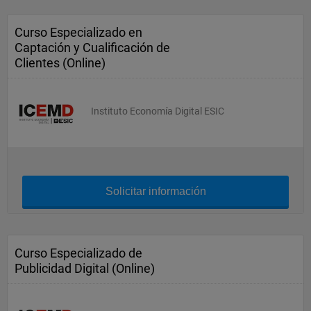
Curso Especializado en
Captación y Cualificación de
Clientes (Online)
Instituto Economía Digital ESIC
Solicitar información
Curso Especializado de
Publicidad Digital (Online)