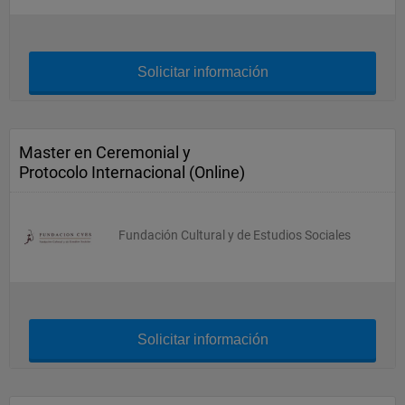
Solicitar información
Master en Ceremonial y
Protocolo Internacional (Online)
Fundación Cultural y de Estudios Sociales
Solicitar información