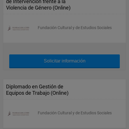
de Intervención frente a la
Violencia de Género (Online)
Fundación Cultural y de Estudios Sociales
Solicitar información
Diplomado en Gestión de
Equipos de Trabajo (Online)
Fundación Cultural y de Estudios Sociales