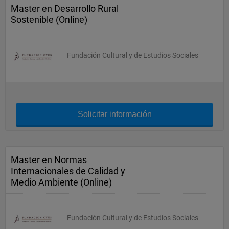
Master en Desarrollo Rural
Sostenible (Online)
Fundación Cultural y de Estudios Sociales
Solicitar información
Master en Normas
Internacionales de Calidad y
Medio Ambiente (Online)
Fundación Cultural y de Estudios Sociales