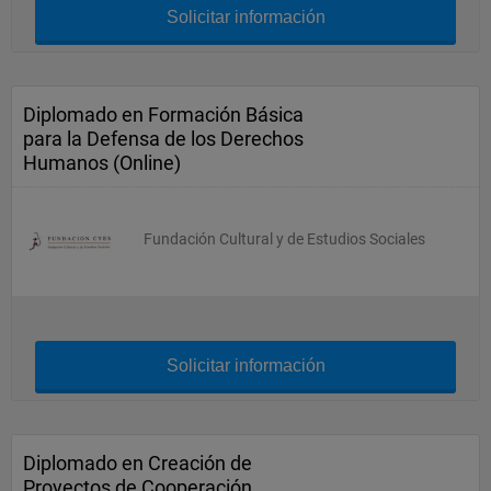
Solicitar información
Diplomado en Formación Básica
para la Defensa de los Derechos
Humanos (Online)
Fundación Cultural y de Estudios Sociales
Solicitar información
Diplomado en Creación de
Proyectos de Cooperación