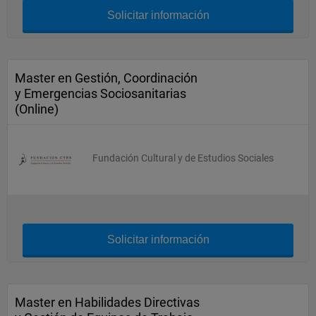
Solicitar información
Master en Gestión, Coordinación
y Emergencias Sociosanitarias
(Online)
Fundación Cultural y de Estudios Sociales
Solicitar información
Master en Habilidades Directivas