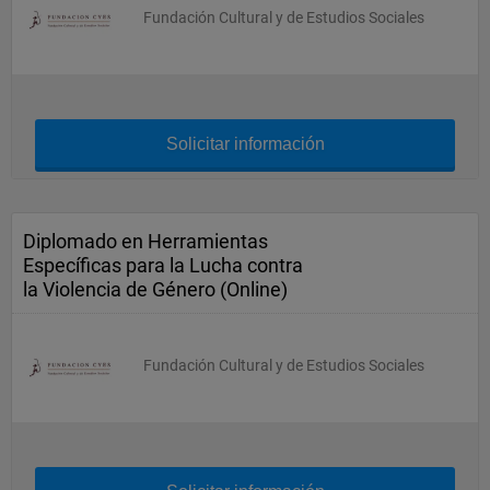
Fundación Cultural y de Estudios Sociales
Solicitar información
Diplomado en Herramientas
Específicas para la Lucha contra
la Violencia de Género (Online)
Fundación Cultural y de Estudios Sociales