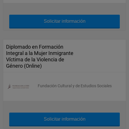
Solicitar información
Diplomado en Formación
Integral a la Mujer Inmigrante
Víctima de la Violencia de
Género (Online)
Fundación Cultural y de Estudios Sociales
Solicitar información