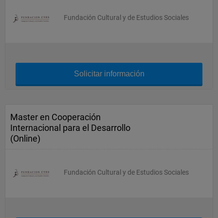
Fundación Cultural y de Estudios Sociales
Solicitar información
Master en Cooperación
Internacional para el Desarrollo
(Online)
Fundación Cultural y de Estudios Sociales