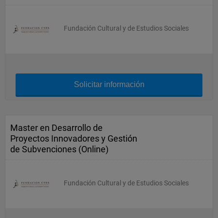
Fundación Cultural y de Estudios Sociales
Solicitar información
Master en Desarrollo de
Proyectos Innovadores y Gestión
de Subvenciones (Online)
Fundación Cultural y de Estudios Sociales