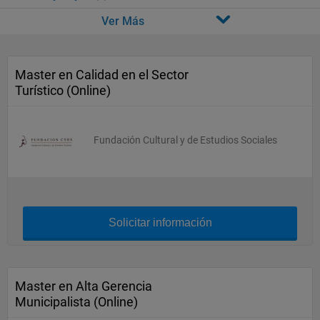
Ver Más
Master en Calidad en el Sector
Turístico (Online)
Fundación Cultural y de Estudios Sociales
Solicitar información
Master en Alta Gerencia
Municipalista (Online)