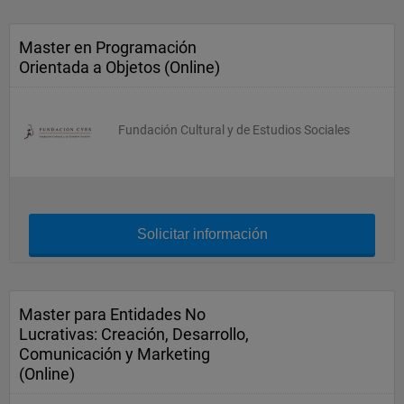
Master en Programación
Orientada a Objetos (Online)
Fundación Cultural y de Estudios Sociales
Solicitar información
Master para Entidades No
Lucrativas: Creación, Desarrollo,
Comunicación y Marketing
(Online)