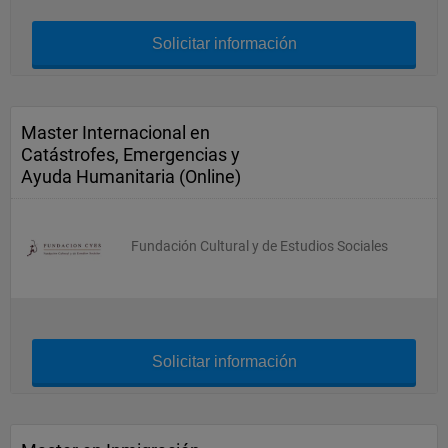
Solicitar información
Master Internacional en
Catástrofes, Emergencias y
Ayuda Humanitaria (Online)
Fundación Cultural y de Estudios Sociales
Solicitar información