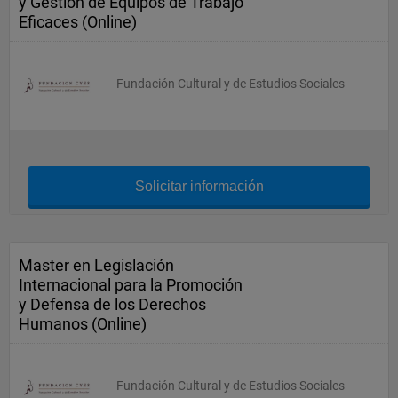
y Gestión de Equipos de Trabajo
Eficaces (Online)
Fundación Cultural y de Estudios Sociales
Solicitar información
Master en Legislación
Internacional para la Promoción
y Defensa de los Derechos
Humanos (Online)
Fundación Cultural y de Estudios Sociales