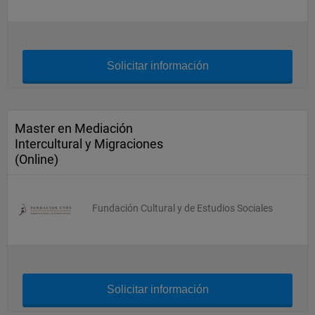
Solicitar información
Master en Mediación
Intercultural y Migraciones
(Online)
Fundación Cultural y de Estudios Sociales
Solicitar información