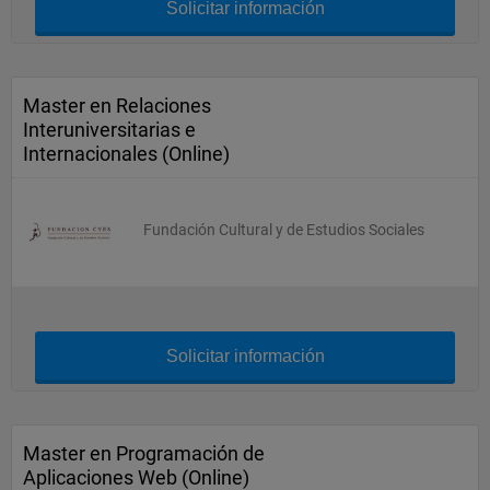
Solicitar información
Master en Relaciones
Interuniversitarias e
Internacionales (Online)
Fundación Cultural y de Estudios Sociales
Solicitar información
Master en Programación de
Aplicaciones Web (Online)