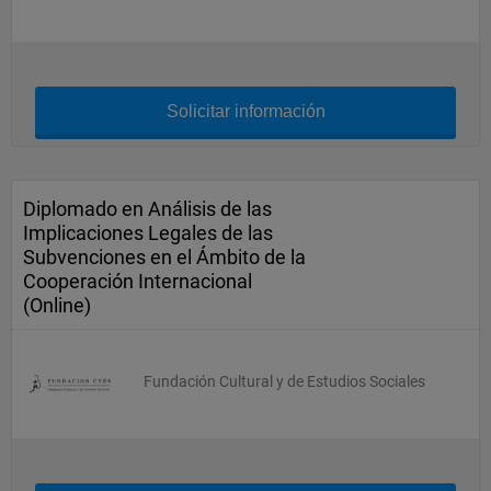
Solicitar información
Diplomado en Análisis de las
Implicaciones Legales de las
Subvenciones en el Ámbito de la
Cooperación Internacional
(Online)
Fundación Cultural y de Estudios Sociales