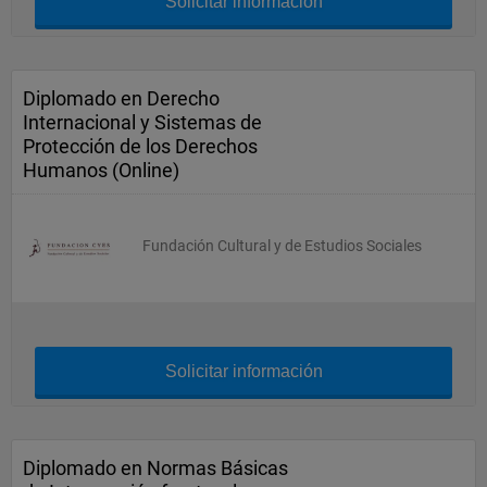
Solicitar información
Diplomado en Derecho
Internacional y Sistemas de
Protección de los Derechos
Humanos (Online)
Fundación Cultural y de Estudios Sociales
Solicitar información
Diplomado en Normas Básicas