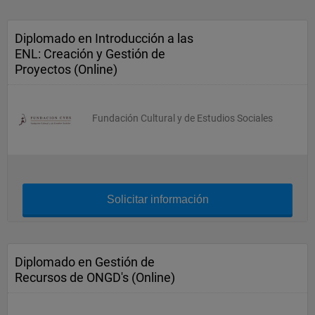
Diplomado en Introducción a las
ENL: Creación y Gestión de
Proyectos (Online)
Fundación Cultural y de Estudios Sociales
Solicitar información
Diplomado en Gestión de
Recursos de ONGD's (Online)