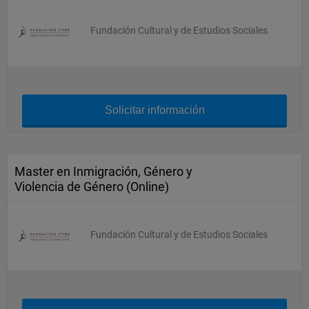
Fundación Cultural y de Estudios Sociales
Solicitar información
Master en Inmigración, Género y
Violencia de Género (Online)
Fundación Cultural y de Estudios Sociales