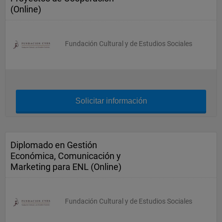
(Online)
Fundación Cultural y de Estudios Sociales
Solicitar información
Diplomado en Gestión
Económica, Comunicación y
Marketing para ENL (Online)
Fundación Cultural y de Estudios Sociales