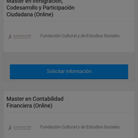
Master en Inmigración,
Codesarrollo y Participación
Ciudadana (Online)
Fundación Cultural y de Estudios Sociales
Solicitar información
Master en Contabilidad
Financiera (Online)
Fundación Cultural y de Estudios Sociales