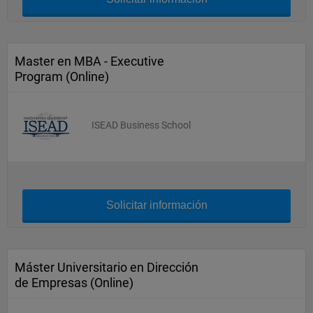
Master en MBA - Executive
Program (Online)
ISEAD Business School
Solicitar información
Máster Universitario en Dirección
de Empresas (Online)