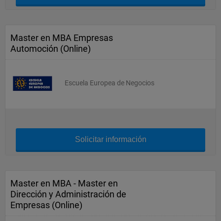
Master en MBA Empresas
Automoción (Online)
Escuela Europea de Negocios
Solicitar información
Master en MBA - Master en
Dirección y Administración de
Empresas (Online)