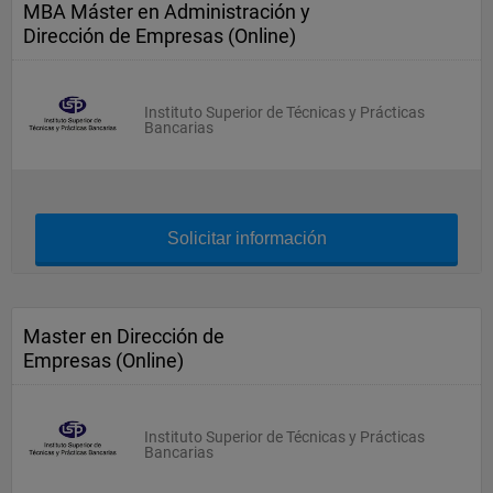
MBA Máster en Administración y
Dirección de Empresas (Online)
Instituto Superior de Técnicas y Prácticas
Bancarias
Solicitar información
Master en Dirección de
Empresas (Online)
Instituto Superior de Técnicas y Prácticas
Bancarias