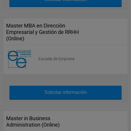
Master MBA en Dirección
Empresarial y Gestión de RRHH
(Online)
Escuela de Empresa
Solicitar información
Master in Business
Administration (Online)