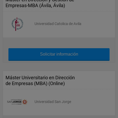
Empresas-MBA (Ávila, Ávila)
Universidad Catolica de Avila
Solicitar información
Máster Universitario en Dirección
de Empresas (MBA) (Online)
Universidad San Jorge