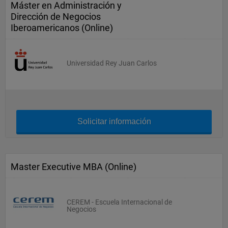
Máster en Administración y
Dirección de Negocios
Iberoamericanos (Online)
Universidad Rey Juan Carlos
Solicitar información
Master Executive MBA (Online)
CEREM - Escuela Internacional de
Negocios