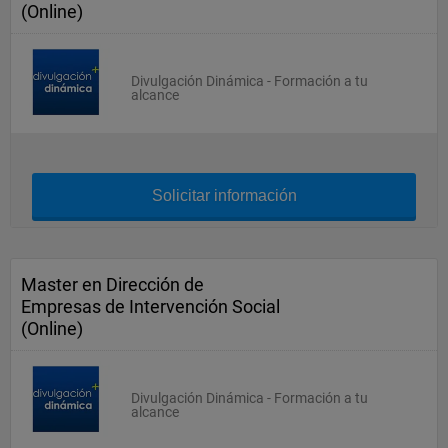
(Online)
Divulgación Dinámica - Formación a tu
alcance
Solicitar información
Master en Dirección de
Empresas de Intervención Social
(Online)
Divulgación Dinámica - Formación a tu
alcance