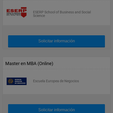
ESERP School of Business and Social
Science
Solicitar información
Master en MBA (Online)
Escuela Europea de Negocios
Solicitar información