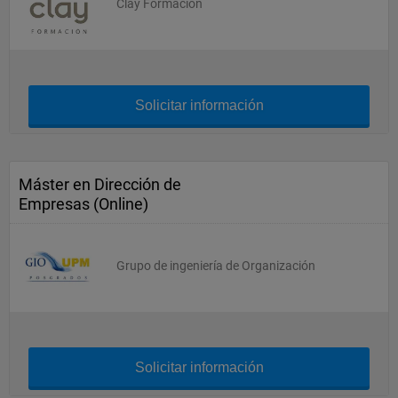
Clay Formación
Solicitar información
Máster en Dirección de
Empresas (Online)
Grupo de ingeniería de Organización
Solicitar información