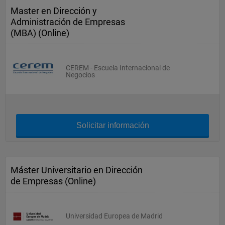
Master en Dirección y
Administración de Empresas
(MBA) (Online)
CEREM - Escuela Internacional de
Negocios
Solicitar información
Máster Universitario en Dirección
de Empresas (Online)
Universidad Europea de Madrid