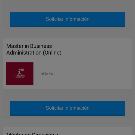
Solicitar información
Master in Business
Administration (Online)
InGaFor
Solicitar información
Máster en Dirección y