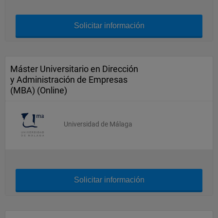
Solicitar información
Máster Universitario en Dirección
y Administración de Empresas
(MBA) (Online)
Universidad de Málaga
Solicitar información