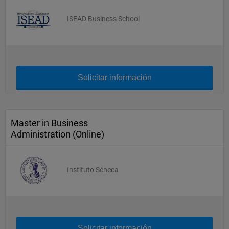
ISEAD Business School
Solicitar información
Master in Business
Administration (Online)
Instituto Séneca
Solicitar información