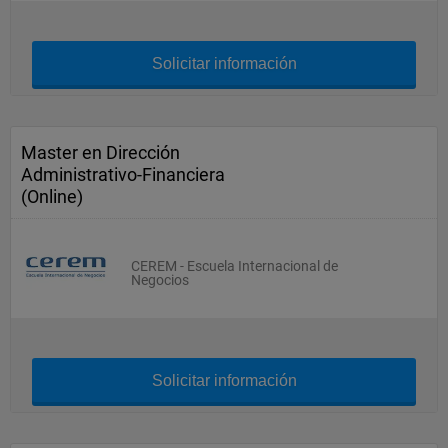
Solicitar información
Master en Dirección
Administrativo-Financiera
(Online)
CEREM - Escuela Internacional de
Negocios
Solicitar información