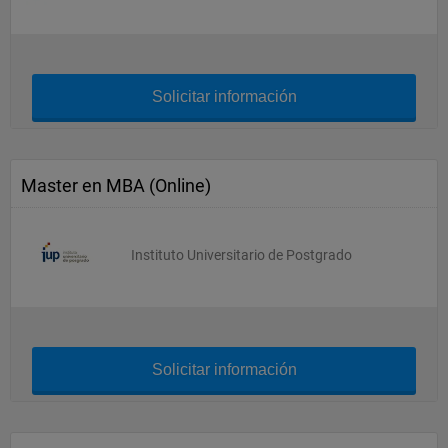
Solicitar información
Master en MBA (Online)
Instituto Universitario de Postgrado
Solicitar información