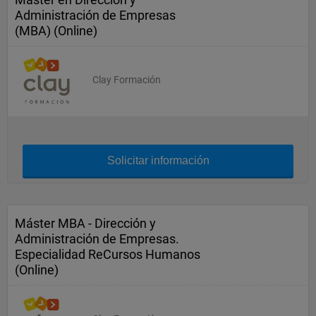
Administración de Empresas
(MBA) (Online)
Clay Formación
Solicitar información
Máster MBA - Dirección y
Administración de Empresas.
Especialidad ReCursos Humanos
(Online)