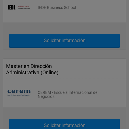
IEDE Business School
Solicitar información
Master en Dirección
Administrativa (Online)
CEREM - Escuela Internacional de
Negocios
Solicitar información