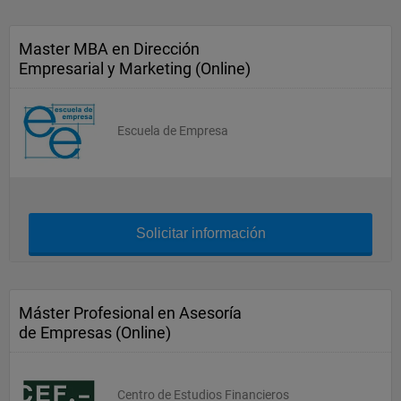
Master MBA en Dirección
Empresarial y Marketing (Online)
Escuela de Empresa
Solicitar información
Máster Profesional en Asesoría
de Empresas (Online)
Centro de Estudios Financieros