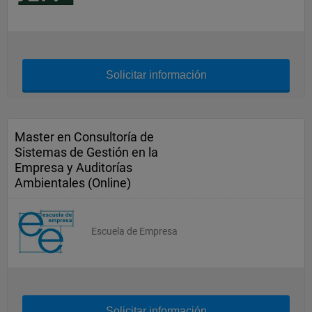
Solicitar información
Master en Consultoría de
Sistemas de Gestión en la
Empresa y Auditorías
Ambientales (Online)
Escuela de Empresa
Solicitar información