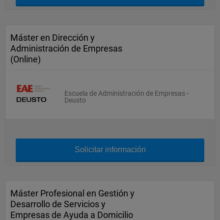
Máster en Dirección y
Administración de Empresas
(Online)
Escuela de Administración de Empresas -
Deusto
Solicitar información
Máster Profesional en Gestión y
Desarrollo de Servicios y
Empresas de Ayuda a Domicilio