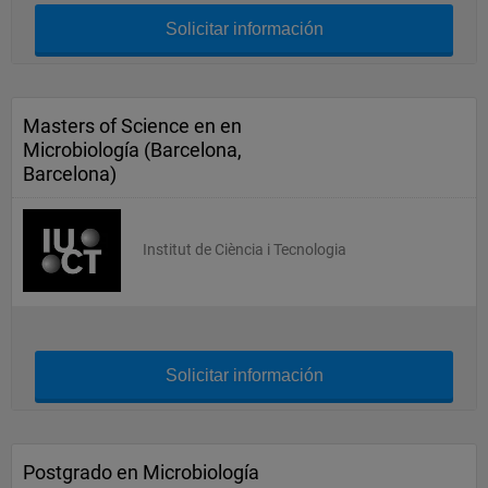
Solicitar información
Masters of Science en en
Microbiología (Barcelona,
Barcelona)
Institut de Ciència i Tecnologia
Solicitar información
Postgrado en Microbiología