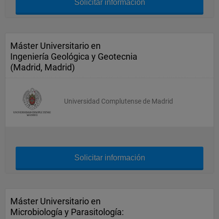
Solicitar información
Máster Universitario en
Ingeniería Geológica y Geotecnia
(Madrid, Madrid)
Universidad Complutense de Madrid
Solicitar información
Máster Universitario en
Microbiología y Parasitología: