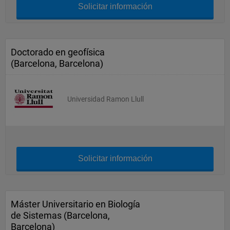
Solicitar información
Doctorado en geofísica
(Barcelona, Barcelona)
Universidad Ramon Llull
Solicitar información
Máster Universitario en Biología
de Sistemas (Barcelona,
Barcelona)