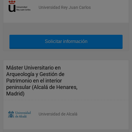
Universidad Rey Juan Carlos
Solicitar información
Máster Universitario en
Arqueología y Gestión de
Patrimonio en el interior
peninsular (Alcalá de Henares,
Madrid)
Universidad de Alcalá