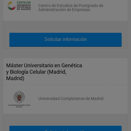
Centro de Estudios de Postgrado de
Administración de Empresas
Solicitar información
Máster Universitario en Genética
y Biología Celular (Madrid,
Madrid)
Universidad Complutense de Madrid