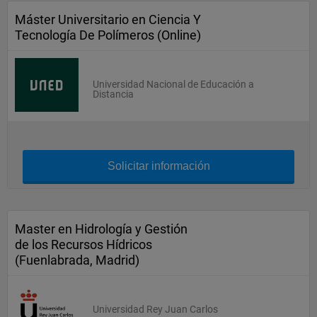
Máster Universitario en Ciencia Y
Tecnología De Polímeros (Online)
Universidad Nacional de Educación a
Distancia
Solicitar información
Master en Hidrología y Gestión
de los Recursos Hídricos
(Fuenlabrada, Madrid)
Universidad Rey Juan Carlos