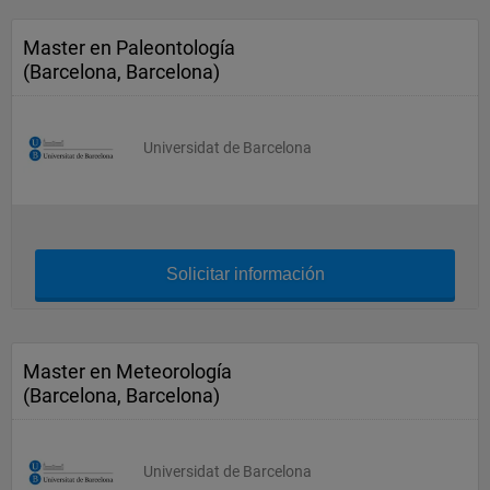
Master en Paleontología
(Barcelona, Barcelona)
Universidat de Barcelona
Solicitar información
Master en Meteorología
(Barcelona, Barcelona)
Universidat de Barcelona