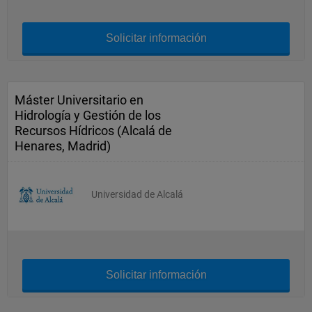
Solicitar información
Máster Universitario en
Hidrología y Gestión de los
Recursos Hídricos (Alcalá de
Henares, Madrid)
Universidad de Alcalá
Solicitar información