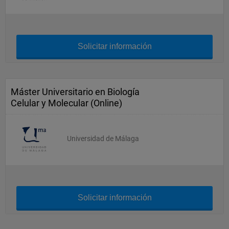
Solicitar información
Máster Universitario en Biología
Celular y Molecular (Online)
Universidad de Málaga
Solicitar información