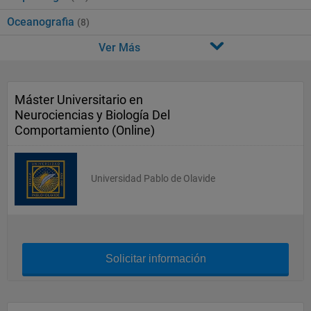
Oceanografia
(8)
Ver Más
Máster Universitario en
Neurociencias y Biología Del
Comportamiento (Online)
Universidad Pablo de Olavide
Solicitar información