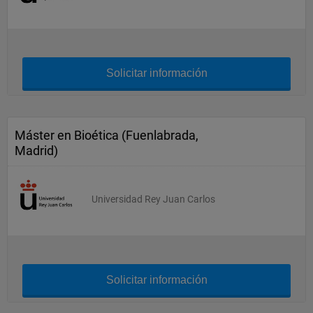
Solicitar información
Máster en Bioética (Fuenlabrada,
Madrid)
Universidad Rey Juan Carlos
Solicitar información