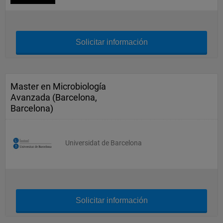
Solicitar información
Master en Microbiología
Avanzada (Barcelona,
Barcelona)
Universidat de Barcelona
Solicitar información