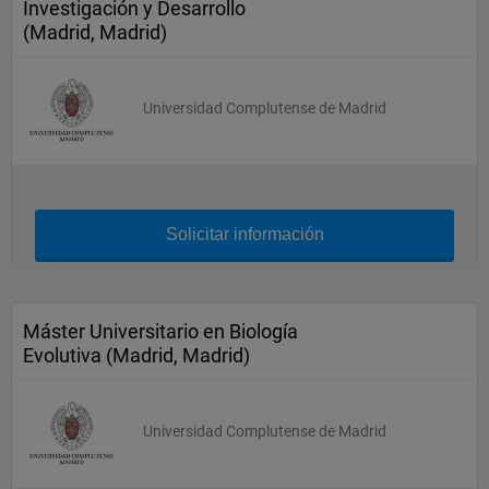
Investigación y Desarrollo
(Madrid, Madrid)
Universidad Complutense de Madrid
Solicitar información
Máster Universitario en Biología
Evolutiva (Madrid, Madrid)
Universidad Complutense de Madrid