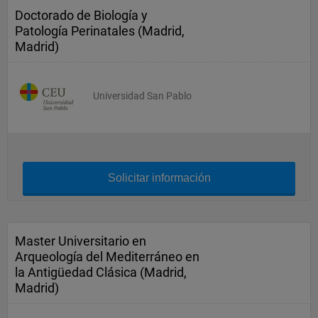
Doctorado de Biología y
Patología Perinatales (Madrid,
Madrid)
Universidad San Pablo
Solicitar información
Master Universitario en
Arqueología del Mediterráneo en
la Antigüedad Clásica (Madrid,
Madrid)