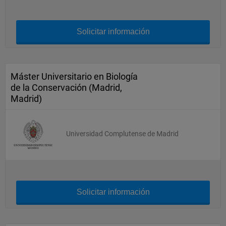
Solicitar información
Máster Universitario en Biología
de la Conservación (Madrid,
Madrid)
Universidad Complutense de Madrid
Solicitar información