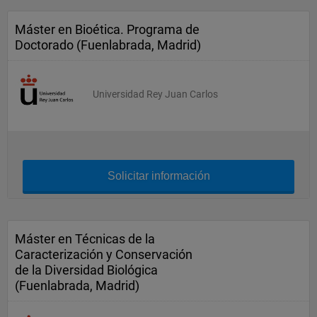
Máster en Bioética. Programa de
Doctorado (Fuenlabrada, Madrid)
Universidad Rey Juan Carlos
Solicitar información
Máster en Técnicas de la
Caracterización y Conservación
de la Diversidad Biológica
(Fuenlabrada, Madrid)