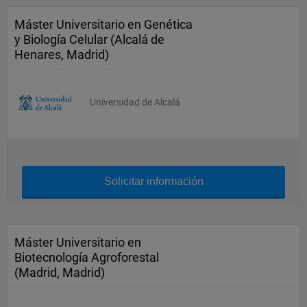
Máster Universitario en Genética
y Biología Celular (Alcalá de
Henares, Madrid)
Universidad de Alcalá
Solicitar información
Máster Universitario en
Biotecnología Agroforestal
(Madrid, Madrid)