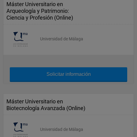
Máster Universitario en
Arqueología y Patrimonio:
Ciencia y Profesión (Online)
Universidad de Málaga
Solicitar información
Máster Universitario en
Biotecnología Avanzada (Online)
Universidad de Málaga