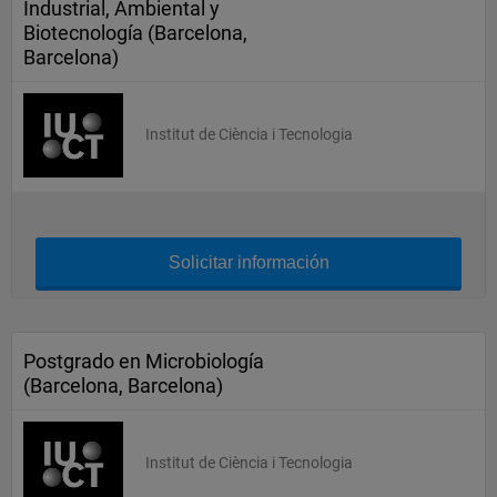
Industrial, Ambiental y
Biotecnología (Barcelona,
Barcelona)
Institut de Ciència i Tecnologia
Solicitar información
Postgrado en Microbiología
(Barcelona, Barcelona)
Institut de Ciència i Tecnologia