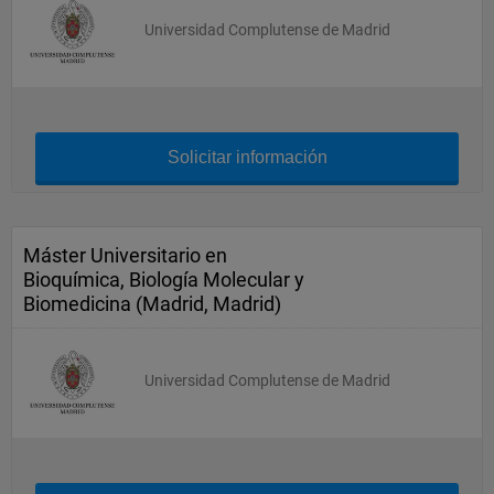
Universidad Complutense de Madrid
Solicitar información
Máster Universitario en
Bioquímica, Biología Molecular y
Biomedicina (Madrid, Madrid)
Universidad Complutense de Madrid