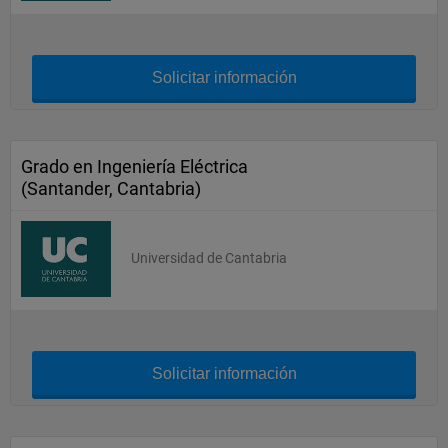
Solicitar información
Grado en Ingeniería Eléctrica
(Santander, Cantabria)
Universidad de Cantabria
Solicitar información