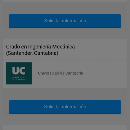
Solicitar información
Grado en Ingeniería Mecánica
(Santander, Cantabria)
Universidad de Cantabria
Solicitar información