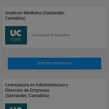
Grado en Medicina (Santander,
Cantabria)
Universidad de Cantabria
Solicitar información
Licenciatura en Administracion y
Direccion de Empresas
(Santander, Cantabria)