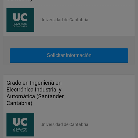
Universidad de Cantabria
Solicitar información
Grado en Ingeniería en
Electrónica Industrial y
Automática (Santander,
Cantabria)
Universidad de Cantabria