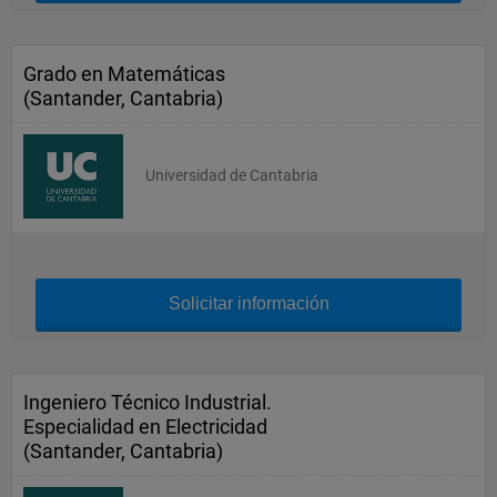
Grado en Matemáticas
(Santander, Cantabria)
Universidad de Cantabria
Solicitar información
Ingeniero Técnico Industrial.
Especialidad en Electricidad
(Santander, Cantabria)