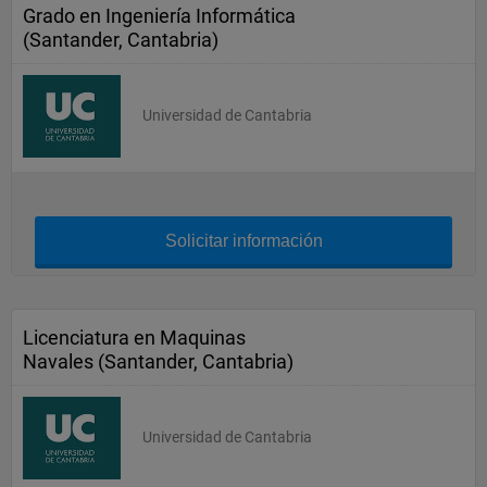
Grado en Ingeniería Informática
(Santander, Cantabria)
Universidad de Cantabria
Solicitar información
Licenciatura en Maquinas
Navales (Santander, Cantabria)
Universidad de Cantabria