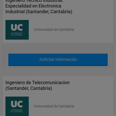
Ingeniero Técnico Industrial.
Especialidad en Electronica
Industrial (Santander, Cantabria)
Universidad de Cantabria
Solicitar información
Ingeniero de Telecomunicacion
(Santander, Cantabria)
Universidad de Cantabria