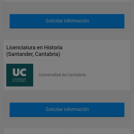
Solicitar información
Licenciatura en Historia
(Santander, Cantabria)
Universidad de Cantabria
Solicitar información