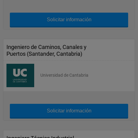
Solicitar información
Ingeniero de Caminos, Canales y
Puertos (Santander, Cantabria)
Universidad de Cantabria
Solicitar información