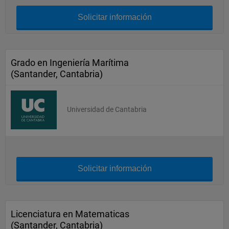
Solicitar información
Grado en Ingeniería Marítima
(Santander, Cantabria)
Universidad de Cantabria
Solicitar información
Licenciatura en Matematicas
(Santander, Cantabria)