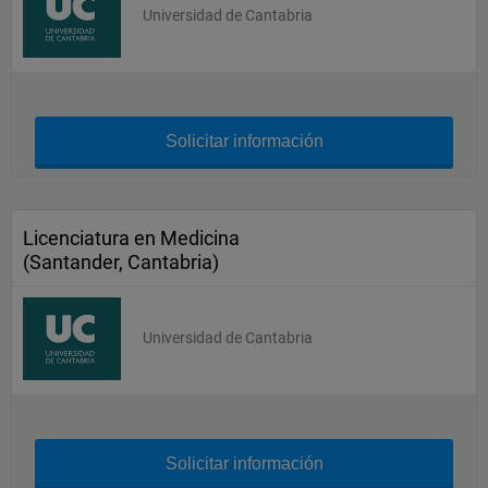
Universidad de Cantabria
Solicitar información
Licenciatura en Medicina
(Santander, Cantabria)
Universidad de Cantabria
Solicitar información