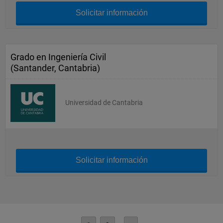
Solicitar información
Grado en Ingeniería Civil
(Santander, Cantabria)
Universidad de Cantabria
Solicitar información