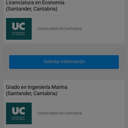
Licenciatura en Economia
(Santander, Cantabria)
Universidad de Cantabria
Solicitar información
Grado en Ingeniería Marina
(Santander, Cantabria)
Universidad de Cantabria