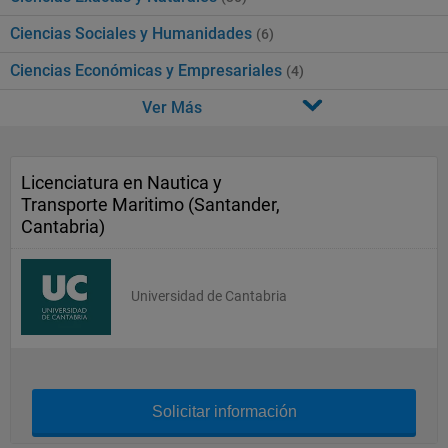
Ciencias Sociales y Humanidades
(6)
Ciencias Económicas y Empresariales
(4)
Ver Más
Licenciatura en Nautica y
Transporte Maritimo (Santander,
Cantabria)
Universidad de Cantabria
Solicitar información