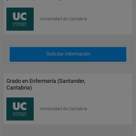
Universidad de Cantabria
Solicitar información
Grado en Enfermería (Santander,
Cantabria)
Universidad de Cantabria