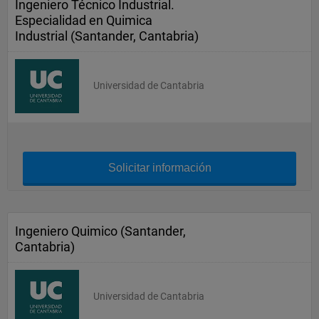
Ingeniero Técnico Industrial.
Especialidad en Quimica
Industrial (Santander, Cantabria)
Universidad de Cantabria
Solicitar información
Ingeniero Quimico (Santander,
Cantabria)
Universidad de Cantabria