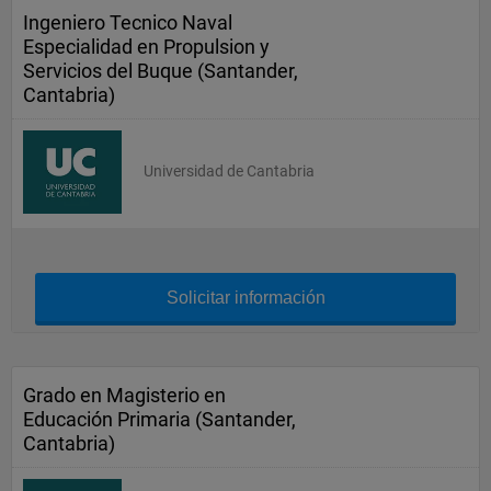
Ingeniero Tecnico Naval
Especialidad en Propulsion y
Servicios del Buque (Santander,
Cantabria)
Universidad de Cantabria
Solicitar información
Grado en Magisterio en
Educación Primaria (Santander,
Cantabria)