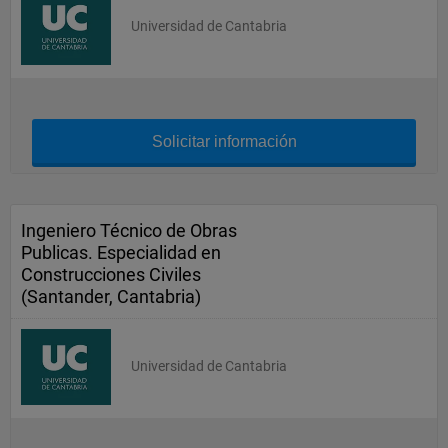
Universidad de Cantabria
Solicitar información
Ingeniero Técnico de Obras
Publicas. Especialidad en
Construcciones Civiles
(Santander, Cantabria)
Universidad de Cantabria