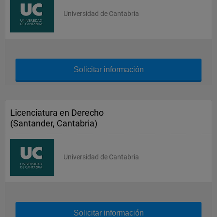
Universidad de Cantabria
Solicitar información
Licenciatura en Derecho
(Santander, Cantabria)
Universidad de Cantabria
Solicitar información