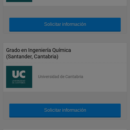
Solicitar información
Grado en Ingeniería Química
(Santander, Cantabria)
Universidad de Cantabria
Solicitar información