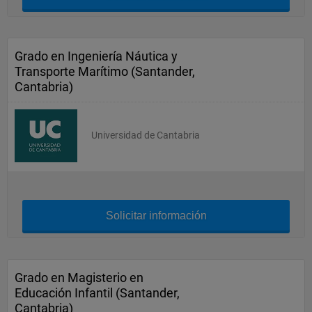
Grado en Ingeniería Náutica y
Transporte Marítimo (Santander,
Cantabria)
Universidad de Cantabria
Solicitar información
Grado en Magisterio en
Educación Infantil (Santander,
Cantabria)