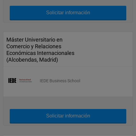
Solicitar información
Máster Universitario en
Comercio y Relaciones
Económicas Internacionales
(Alcobendas, Madrid)
IEDE Business School
Solicitar información