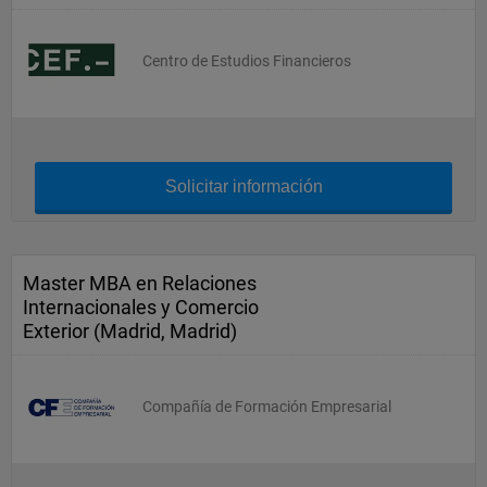
Centro de Estudios Financieros
Solicitar información
Master MBA en Relaciones
Internacionales y Comercio
Exterior (Madrid, Madrid)
Compañía de Formación Empresarial