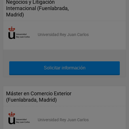
Negocios y Litigación
Internacional (Fuenlabrada,
Madrid)
Universidad Rey Juan Carlos
Solicitar información
Máster en Comercio Exterior
(Fuenlabrada, Madrid)
Universidad Rey Juan Carlos