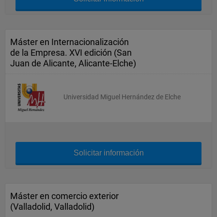
Máster en Internacionalización
de la Empresa. XVI edición (San
Juan de Alicante, Alicante-Elche)
Universidad Miguel Hernández de Elche
Solicitar información
Máster en comercio exterior
(Valladolid, Valladolid)