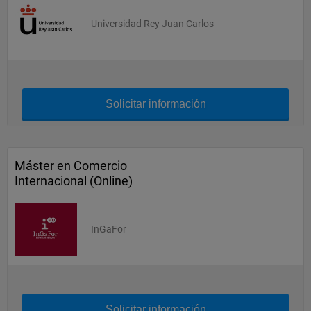
Universidad Rey Juan Carlos
Solicitar información
Máster en Comercio
Internacional (Online)
InGaFor
Solicitar información