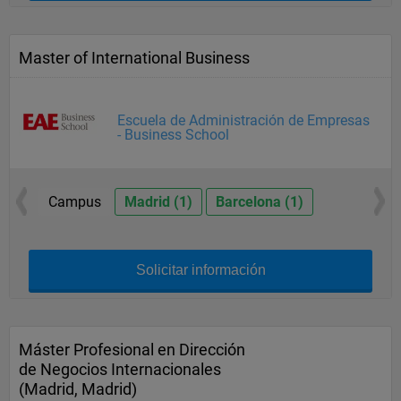
Master of International Business
Escuela de Administración de Empresas
- Business School
Campus
Madrid (1)
Barcelona (1)
Solicitar información
Máster Profesional en Dirección
de Negocios Internacionales
(Madrid, Madrid)