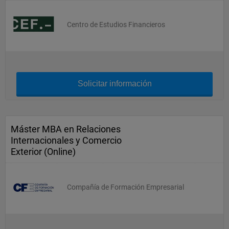
Centro de Estudios Financieros
Solicitar información
Máster MBA en Relaciones
Internacionales y Comercio
Exterior (Online)
Compañía de Formación Empresarial