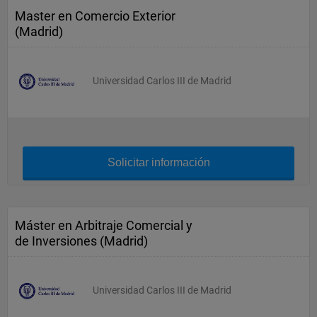
Master en Comercio Exterior
(Madrid)
Universidad Carlos III de Madrid
Solicitar información
Máster en Arbitraje Comercial y
de Inversiones (Madrid)
Universidad Carlos III de Madrid