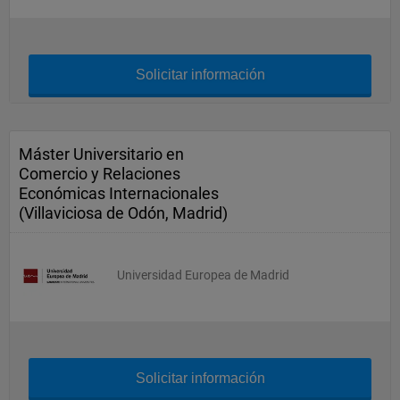
Solicitar información
Máster Universitario en
Comercio y Relaciones
Económicas Internacionales
(Villaviciosa de Odón, Madrid)
Universidad Europea de Madrid
Solicitar información