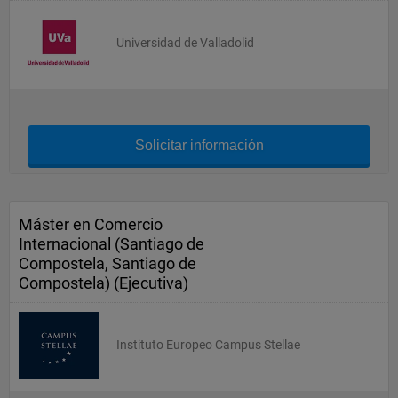
Universidad de Valladolid
Solicitar información
Máster en Comercio
Internacional (Santiago de
Compostela, Santiago de
Compostela) (Ejecutiva)
Instituto Europeo Campus Stellae