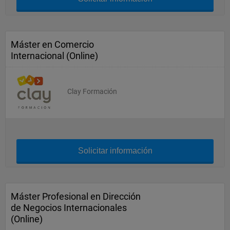
Máster en Comercio
Internacional (Online)
Clay Formación
Solicitar información
Máster Profesional en Dirección
de Negocios Internacionales
(Online)