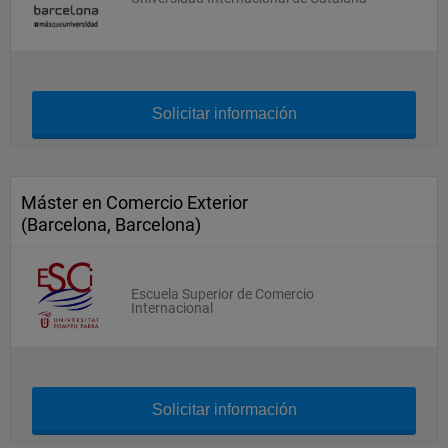
Solicitar información
Máster en Comercio Exterior
(Barcelona, Barcelona)
Escuela Superior de Comercio
Internacional
Solicitar información