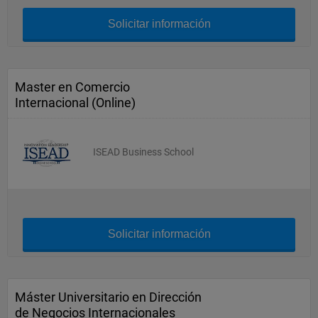
Solicitar información
Master en Comercio
Internacional (Online)
ISEAD Business School
Solicitar información
Máster Universitario en Dirección
de Negocios Internacionales