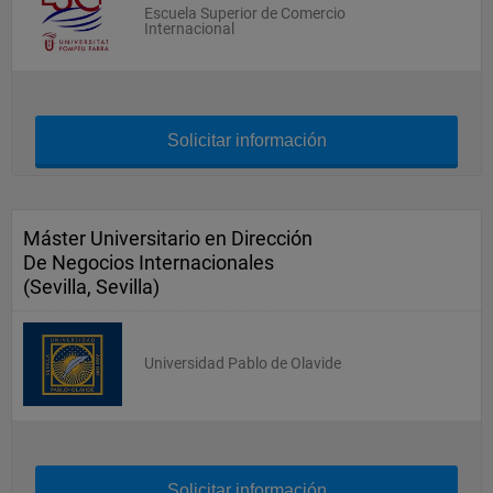
Escuela Superior de Comercio
Internacional
Solicitar información
Máster Universitario en Dirección
De Negocios Internacionales
(Sevilla, Sevilla)
Universidad Pablo de Olavide
Solicitar información