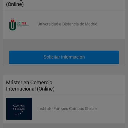
(Online)
Universidad a Distancia de Madrid
Solicitar información
Máster en Comercio
Internacional (Online)
Instituto Europeo Campus Stellae