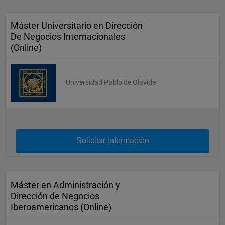
Máster Universitario en Dirección
De Negocios Internacionales
(Online)
Universidad Pablo de Olavide
Solicitar información
Máster en Administración y
Dirección de Negocios
Iberoamericanos (Online)