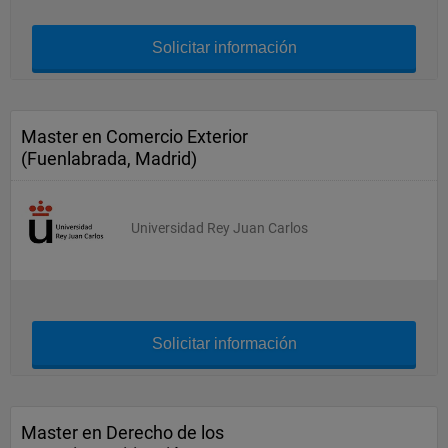
Solicitar información
Master en Comercio Exterior
(Fuenlabrada, Madrid)
Universidad Rey Juan Carlos
Solicitar información
Master en Derecho de los