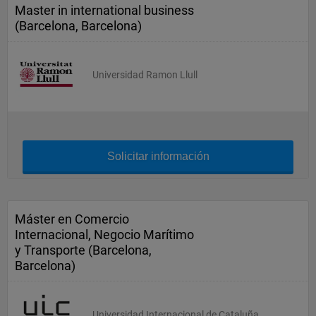
Master in international business
(Barcelona, Barcelona)
Universidad Ramon Llull
Solicitar información
Máster en Comercio
Internacional, Negocio Marítimo
y Transporte (Barcelona,
Barcelona)
Universidad Internacional de Cataluña