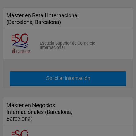
Máster en Retail Internacional
(Barcelona, Barcelona)
Escuela Superior de Comercio
Internacional
Solicitar información
Máster en Negocios
Internacionales (Barcelona,
Barcelona)