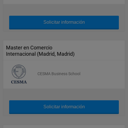
Solicitar información
Master en Comercio
Internacional (Madrid, Madrid)
CESMA Business School
Solicitar información