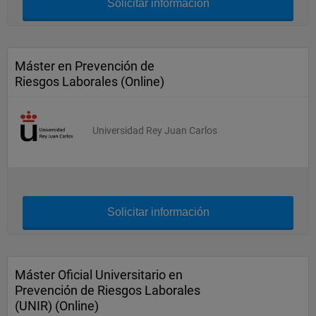
Solicitar información
Máster en Prevención de
Riesgos Laborales (Online)
Universidad Rey Juan Carlos
Solicitar información
Máster Oficial Universitario en
Prevención de Riesgos Laborales
(UNIR) (Online)