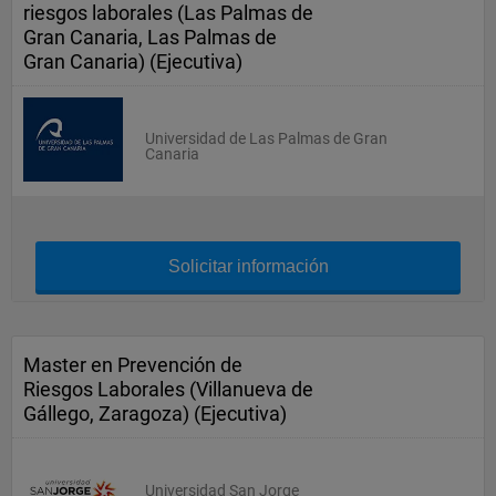
riesgos laborales (Las Palmas de
Gran Canaria, Las Palmas de
Gran Canaria) (Ejecutiva)
Universidad de Las Palmas de Gran
Canaria
Solicitar información
Master en Prevención de
Riesgos Laborales (Villanueva de
Gállego, Zaragoza) (Ejecutiva)
Universidad San Jorge