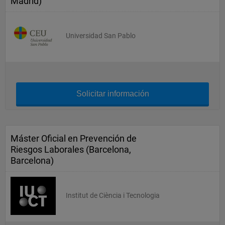
Madrid)
Universidad San Pablo
Solicitar información
Máster Oficial en Prevención de
Riesgos Laborales (Barcelona,
Barcelona)
Institut de Ciència i Tecnologia