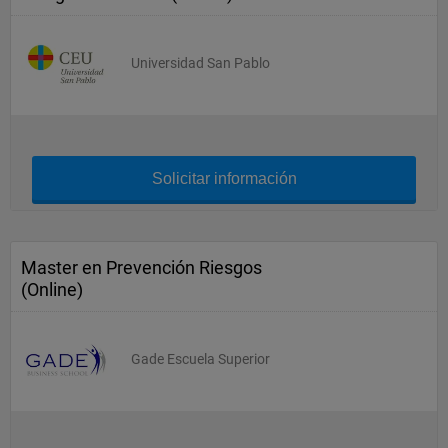
Universidad San Pablo
Solicitar información
Master en Prevención Riesgos
(Online)
Gade Escuela Superior