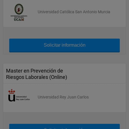
Universidad Católica San Antonio Murcia
Solicitar información
Master en Prevención de
Riesgos Laborales (Online)
Universidad Rey Juan Carlos