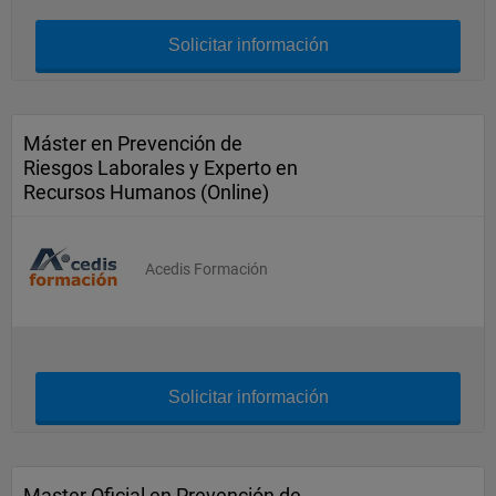
Solicitar información
Máster en Prevención de
Riesgos Laborales y Experto en
Recursos Humanos (Online)
Acedis Formación
Solicitar información
Master Oficial en Prevención de