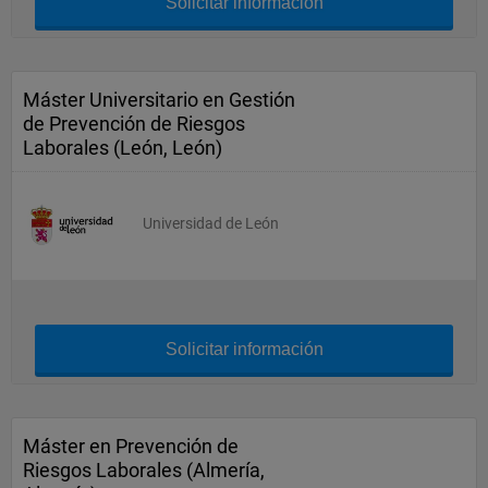
Solicitar información
Máster Universitario en Gestión
de Prevención de Riesgos
Laborales (León, León)
Universidad de León
Solicitar información
Máster en Prevención de
Riesgos Laborales (Almería,