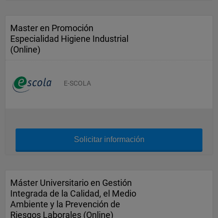
Master en Promoción
Especialidad Higiene Industrial
(Online)
E-SCOLA
Solicitar información
Máster Universitario en Gestión
Integrada de la Calidad, el Medio
Ambiente y la Prevención de
Riesgos Laborales (Online)