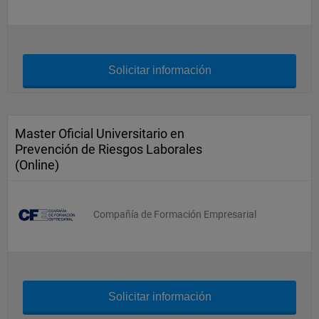
Solicitar información
Master Oficial Universitario en
Prevención de Riesgos Laborales
(Online)
Compañía de Formación Empresarial
Solicitar información