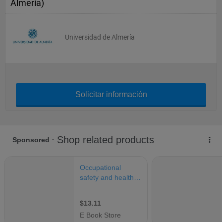
Almería)
Universidad de Almería
Solicitar información