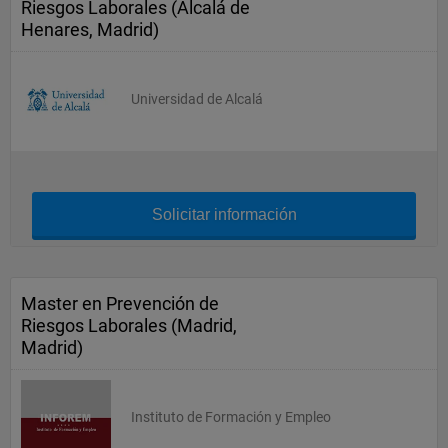
Riesgos Laborales (Alcalá de
Henares, Madrid)
Universidad de Alcalá
Solicitar información
Master en Prevención de
Riesgos Laborales (Madrid,
Madrid)
Instituto de Formación y Empleo