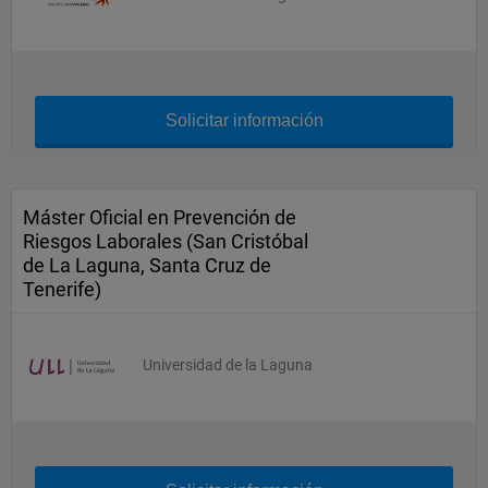
Solicitar información
Máster Oficial en Prevención de
Riesgos Laborales (San Cristóbal
de La Laguna, Santa Cruz de
Tenerife)
Universidad de la Laguna