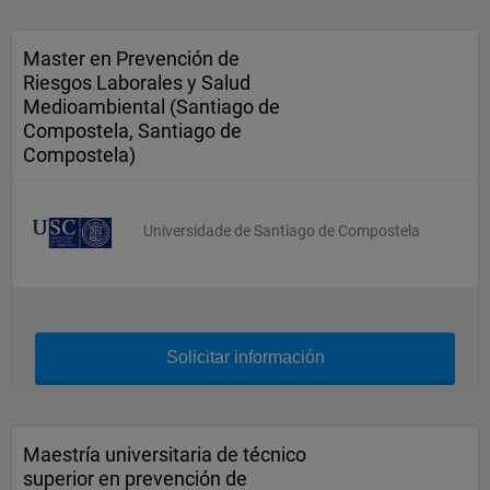
Master en Prevención de
Riesgos Laborales y Salud
Medioambiental (Santiago de
Compostela, Santiago de
Compostela)
Universidade de Santiago de Compostela
Solicitar información
Maestría universitaria de técnico
superior en prevención de