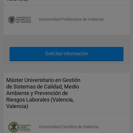
Universidad Politécnica de Valencia
Solicitar información
Máster Universitario en Gestión
de Sistemas de Calidad, Medio
Ambiente y Prevención de
Riesgos Laborales (Valencia,
Valencia)
Universidad Católica de Valencia