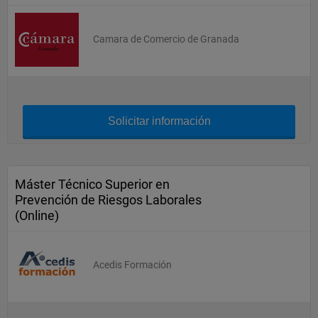
Camara de Comercio de Granada
Solicitar información
Máster Técnico Superior en
Prevención de Riesgos Laborales
(Online)
Acedis Formación