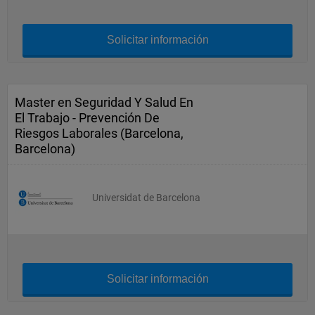
Solicitar información
Master en Seguridad Y Salud En
El Trabajo - Prevención De
Riesgos Laborales (Barcelona,
Barcelona)
Universidat de Barcelona
Solicitar información