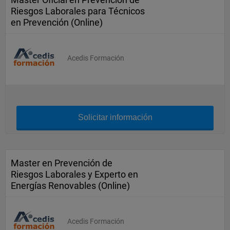
Riesgos Laborales para Técnicos
en Prevención (Online)
Acedis Formación
Solicitar información
Master en Prevención de
Riesgos Laborales y Experto en
Energías Renovables (Online)
Acedis Formación