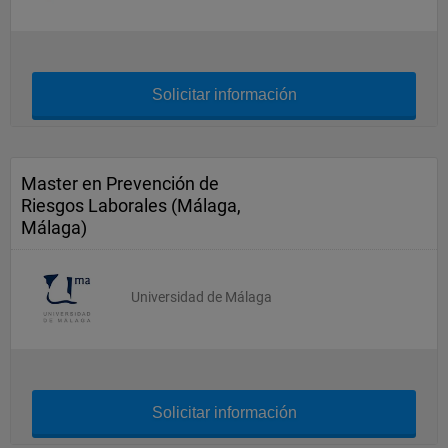
Solicitar información
Master en Prevención de
Riesgos Laborales (Málaga,
Málaga)
Universidad de Málaga
Solicitar información