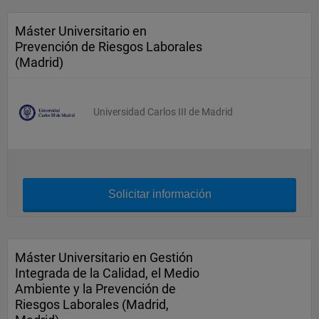
Máster Universitario en
Prevención de Riesgos Laborales
(Madrid)
Universidad Carlos III de Madrid
Solicitar información
Máster Universitario en Gestión
Integrada de la Calidad, el Medio
Ambiente y la Prevención de
Riesgos Laborales (Madrid,