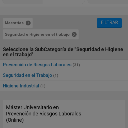
FILTRAR
Maestrías
Seguridad e Higiene en el trabajo
Seleccione la SubCategoría de "Seguridad e Higiene
en el trabajo"
Prevención de Riesgos Laborales
(31)
Seguridad en el Trabajo
(1)
Higiene Industrial
(1)
Máster Universitario en
Prevención de Riesgos Laborales
(Online)