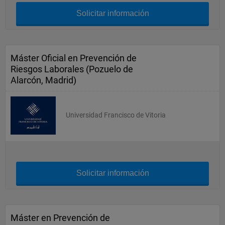
Solicitar información
Máster Oficial en Prevención de
Riesgos Laborales (Pozuelo de
Alarcón, Madrid)
Universidad Francisco de Vitoria
Solicitar información
Máster en Prevención de