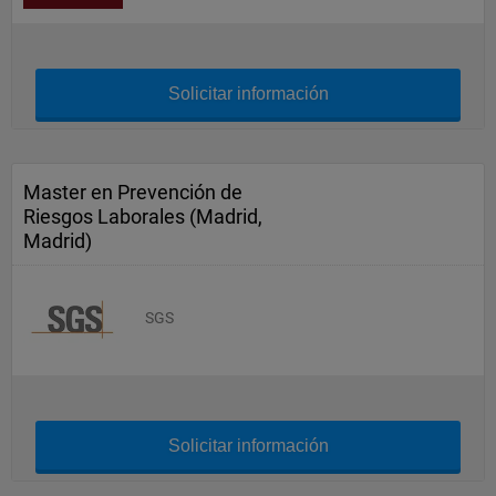
Solicitar información
Master en Prevención de
Riesgos Laborales (Madrid,
Madrid)
SGS
Solicitar información