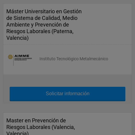
Máster Universitario en Gestión
de Sistema de Calidad, Medio
Ambiente y Prevención de
Riesgos Laborales (Paterna,
Valencia)
Instituto Tecnológico Metalmecánico
Solicitar información
Master en Prevención de
Riesgos Laborales (Valencia,
Valencia)