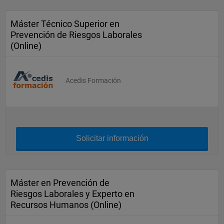
Máster Técnico Superior en
Prevención de Riesgos Laborales
(Online)
Acedis Formación
Solicitar información
Máster en Prevención de
Riesgos Laborales y Experto en
Recursos Humanos (Online)