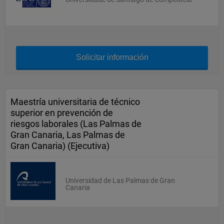
Solicitar información
Maestría universitaria de técnico
superior en prevención de
riesgos laborales (Las Palmas de
Gran Canaria, Las Palmas de
Gran Canaria) (Ejecutiva)
Universidad de Las Palmas de Gran
Canaria