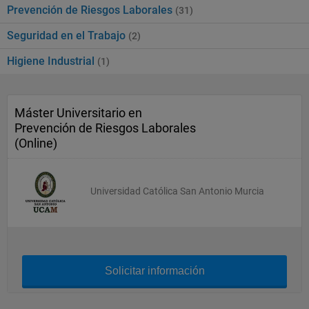
Prevención de Riesgos Laborales
(31)
Seguridad en el Trabajo
(2)
Higiene Industrial
(1)
Máster Universitario en
Prevención de Riesgos Laborales
(Online)
Universidad Católica San Antonio Murcia
Solicitar información