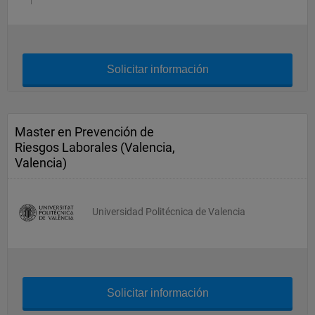
Solicitar información
Master en Prevención de
Riesgos Laborales (Valencia,
Valencia)
Universidad Politécnica de Valencia
Solicitar información