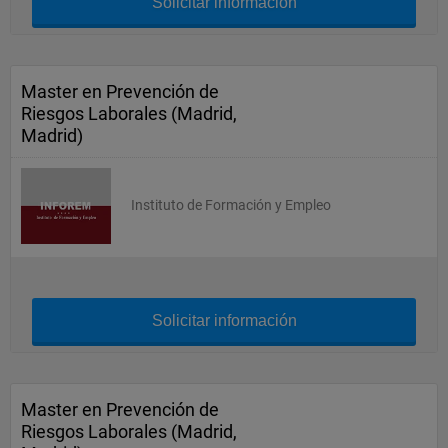
Solicitar información
Master en Prevención de
Riesgos Laborales (Madrid,
Madrid)
Instituto de Formación y Empleo
Solicitar información
Master en Prevención de
Riesgos Laborales (Madrid,