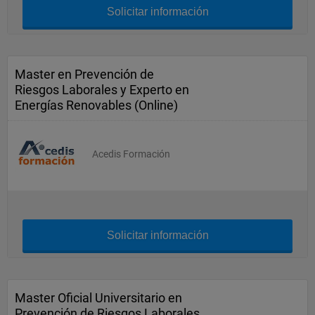
Solicitar información
Master en Prevención de
Riesgos Laborales y Experto en
Energías Renovables (Online)
Acedis Formación
Solicitar información
Master Oficial Universitario en
Prevención de Riesgos Laborales