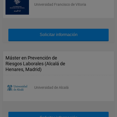
Universidad Francisco de Vitoria
Solicitar información
Máster en Prevención de
Riesgos Laborales (Alcalá de
Henares, Madrid)
Universidad de Alcalá