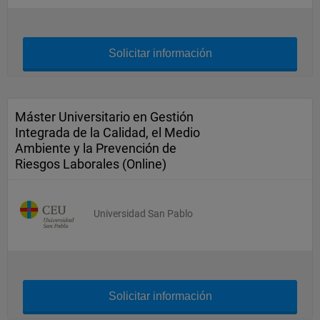
Solicitar información
Máster Universitario en Gestión
Integrada de la Calidad, el Medio
Ambiente y la Prevención de
Riesgos Laborales (Online)
Universidad San Pablo
Solicitar información