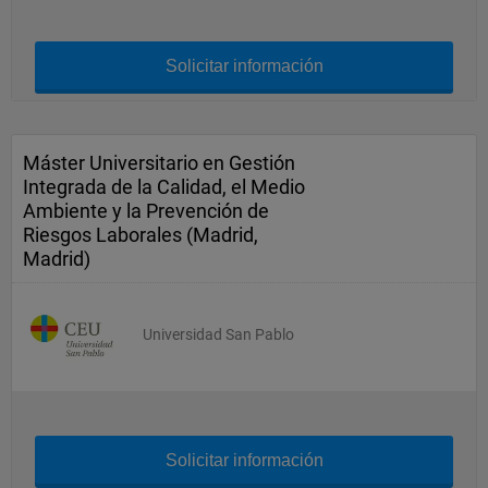
Solicitar información
Máster Universitario en Gestión
Integrada de la Calidad, el Medio
Ambiente y la Prevención de
Riesgos Laborales (Madrid,
Madrid)
Universidad San Pablo
Solicitar información