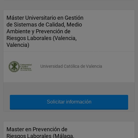
Máster Universitario en Gestión
de Sistemas de Calidad, Medio
Ambiente y Prevención de
Riesgos Laborales (Valencia,
Valencia)
Universidad Católica de Valencia
Solicitar información
Master en Prevención de
Riesgos Laborales (Málaga,