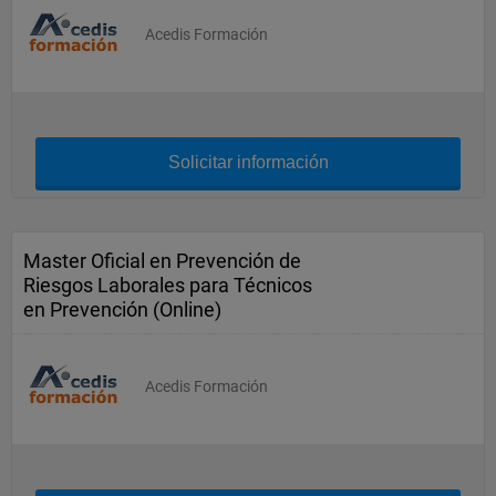
Acedis Formación
Solicitar información
Master Oficial en Prevención de
Riesgos Laborales para Técnicos
en Prevención (Online)
Acedis Formación