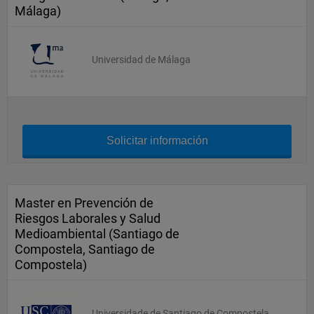
Málaga)
Universidad de Málaga
Solicitar información
Master en Prevención de
Riesgos Laborales y Salud
Medioambiental (Santiago de
Compostela, Santiago de
Compostela)
Universidade de Santiago de Compostela