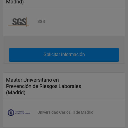
Madrid)
SGS
Solicitar información
Máster Universitario en
Prevención de Riesgos Laborales
(Madrid)
Universidad Carlos III de Madrid