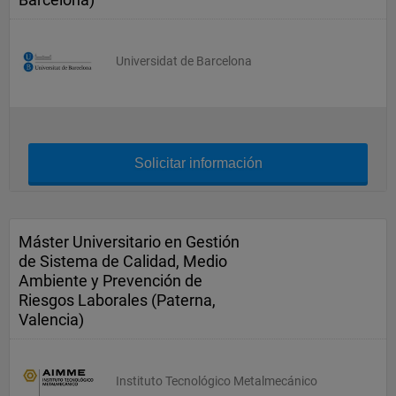
Universidat de Barcelona
Solicitar información
Máster Universitario en Gestión
de Sistema de Calidad, Medio
Ambiente y Prevención de
Riesgos Laborales (Paterna,
Valencia)
Instituto Tecnológico Metalmecánico