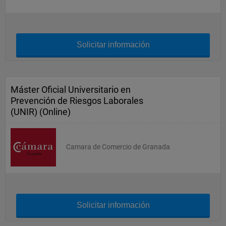
Solicitar información
Máster Oficial Universitario en
Prevención de Riesgos Laborales
(UNIR) (Online)
Camara de Comercio de Granada
Solicitar información