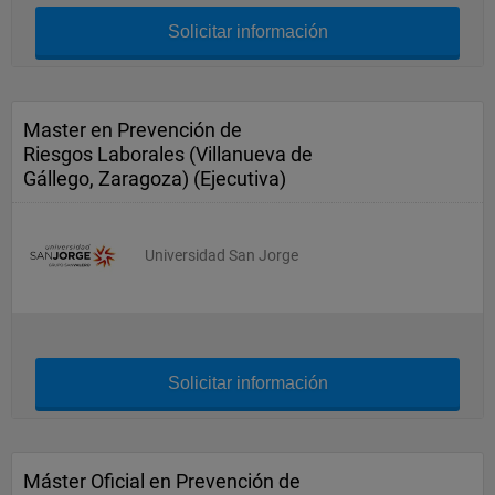
Solicitar información
Master en Prevención de
Riesgos Laborales (Villanueva de
Gállego, Zaragoza) (Ejecutiva)
Universidad San Jorge
Solicitar información
Máster Oficial en Prevención de