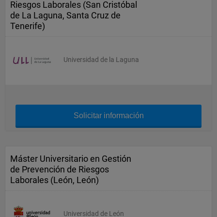
Riesgos Laborales (San Cristóbal
de La Laguna, Santa Cruz de
Tenerife)
Universidad de la Laguna
Solicitar información
Máster Universitario en Gestión
de Prevención de Riesgos
Laborales (León, León)
Universidad de León