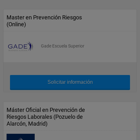
Master en Prevención Riesgos
(Online)
Gade Escuela Superior
Solicitar información
Máster Oficial en Prevención de
Riesgos Laborales (Pozuelo de
Alarcón, Madrid)