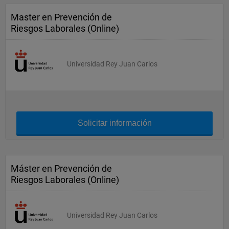
Master en Prevención de
Riesgos Laborales (Online)
Universidad Rey Juan Carlos
Solicitar información
Máster en Prevención de
Riesgos Laborales (Online)
Universidad Rey Juan Carlos