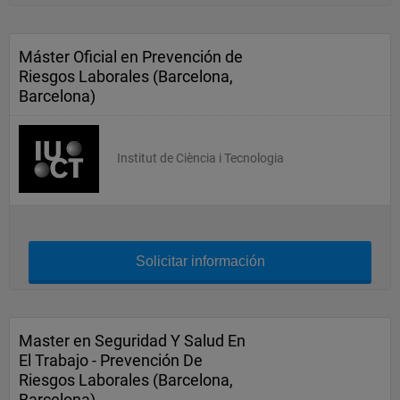
Máster Oficial en Prevención de
Riesgos Laborales (Barcelona,
Barcelona)
Institut de Ciència i Tecnologia
Solicitar información
Master en Seguridad Y Salud En
El Trabajo - Prevención De
Riesgos Laborales (Barcelona,
Barcelona)