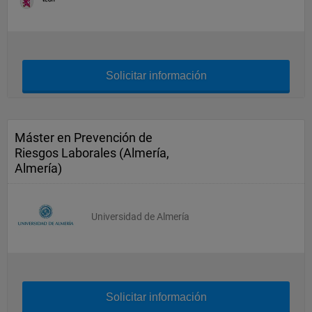
Solicitar información
Máster en Prevención de
Riesgos Laborales (Almería,
Almería)
Universidad de Almería
Solicitar información