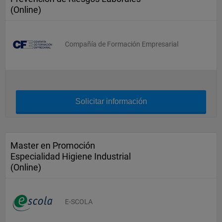
(Online)
Compañía de Formación Empresarial
Solicitar información
Master en Promoción
Especialidad Higiene Industrial
(Online)
E-SCOLA