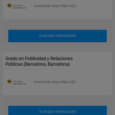
Universitat Abat Oliba CEU
Solicitar información
Grado en Publicidad y Relaciones
Públicas (Barcelona, Barcelona)
Universitat Abat Oliba CEU
Solicitar información