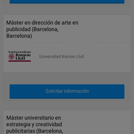
Máster en dirección de arte en
publicidad (Barcelona,
Barcelona)
Universidad Ramon Llull
Solicitar información
Máster universitario en
estrategia y creatividad
publicitarias (Barcelona,