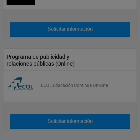
Solicitar información
Programa de publicidad y
relaciones públicas (Online)
ECOL Educación Continua On-Line
Solicitar información