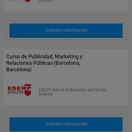
Science
Solicitar información
Curso de Publicidad, Marketing y
Relaciones Públicas (Barcelona,
Barcelona)
ESERP School of Business and Social
Science
Solicitar información