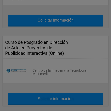
Solicitar información
Curso de Posgrado en Dirección
de Arte en Proyectos de
Publicidad Interactiva (Online)
Centro de la Imagen y la Tecnologia
Multimedia
Solicitar información