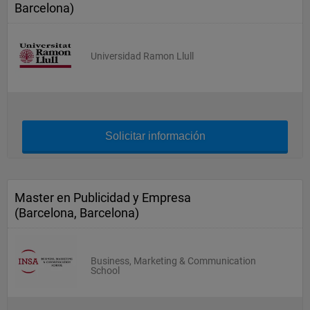
Barcelona)
Universidad Ramon Llull
Solicitar información
Master en Publicidad y Empresa
(Barcelona, Barcelona)
Business, Marketing & Communication
School