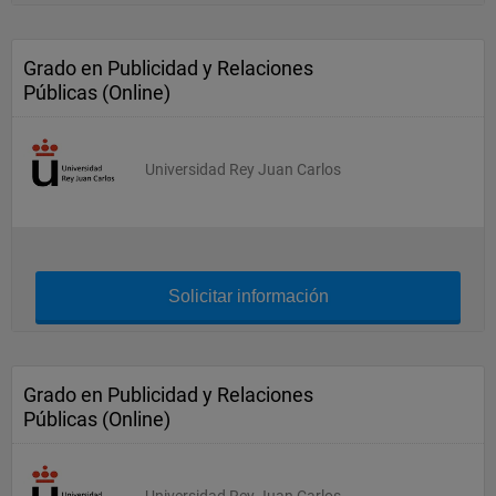
Grado en Publicidad y Relaciones
Públicas (Online)
Universidad Rey Juan Carlos
Solicitar información
Grado en Publicidad y Relaciones
Públicas (Online)