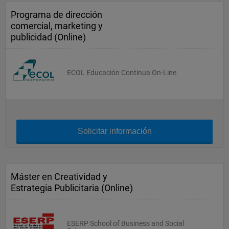
Programa de dirección
comercial, marketing y
publicidad (Online)
ECOL Educación Continua On-Line
Solicitar información
Máster en Creatividad y
Estrategia Publicitaria (Online)
ESERP School of Business and Social