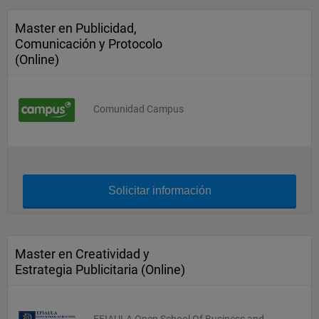
Master en Publicidad,
Comunicación y Protocolo
(Online)
Comunidad Campus
Solicitar información
Master en Creatividad y
Estrategia Publicitaria (Online)