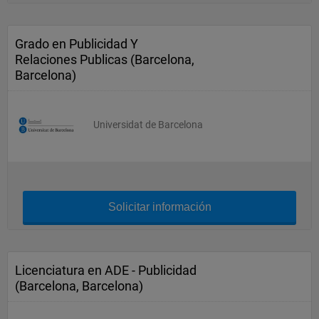
Grado en Publicidad Y
Relaciones Publicas (Barcelona,
Barcelona)
Universidat de Barcelona
Solicitar información
Licenciatura en ADE - Publicidad
(Barcelona, Barcelona)