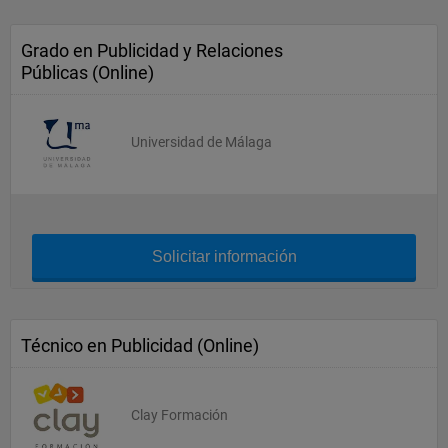
Grado en Publicidad y Relaciones
Públicas (Online)
Universidad de Málaga
Solicitar información
Técnico en Publicidad (Online)
Clay Formación