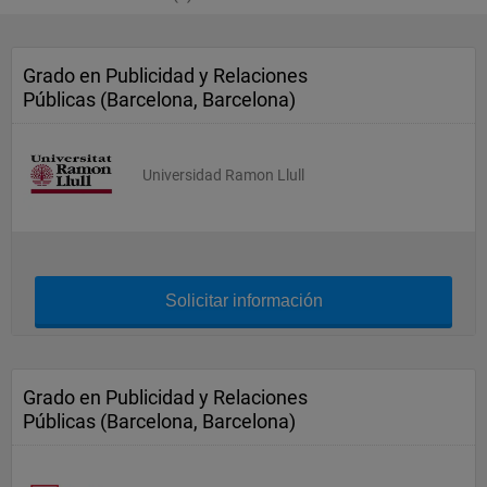
Grado en Publicidad y Relaciones
Públicas (Barcelona, Barcelona)
Universidad Ramon Llull
Solicitar información
Grado en Publicidad y Relaciones
Públicas (Barcelona, Barcelona)