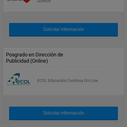
Science
Solicitar información
Posgrado en Dirección de
Publicidad (Online)
ECOL Educación Continua On-Line
Solicitar información