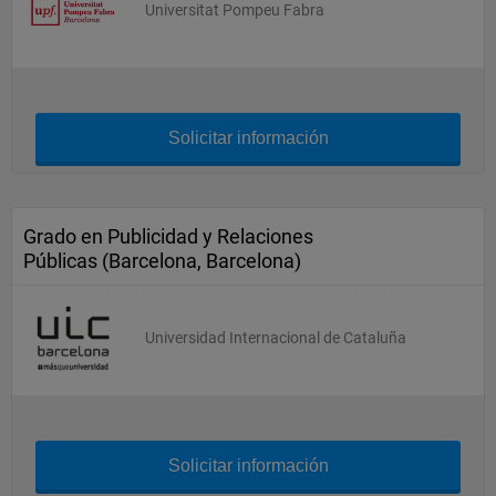
Universitat Pompeu Fabra
Solicitar información
Grado en Publicidad y Relaciones
Públicas (Barcelona, Barcelona)
Universidad Internacional de Cataluña
Solicitar información