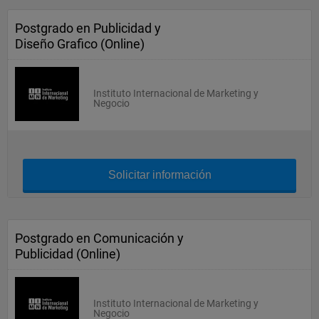
Postgrado en Publicidad y
Diseño Grafico (Online)
Instituto Internacional de Marketing y
Negocio
Solicitar información
Postgrado en Comunicación y
Publicidad (Online)
Instituto Internacional de Marketing y
Negocio