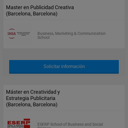
Master en Publicidad Creativa
(Barcelona, Barcelona)
Business, Marketing & Communication
School
Solicitar información
Máster en Creatividad y
Estrategia Publicitaria
(Barcelona, Barcelona)
ESERP School of Business and Social