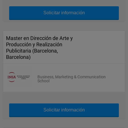
Solicitar información
Master en Dirección de Arte y
Producción y Realización
Publicitaria (Barcelona,
Barcelona)
Business, Marketing & Communication
School
Solicitar información