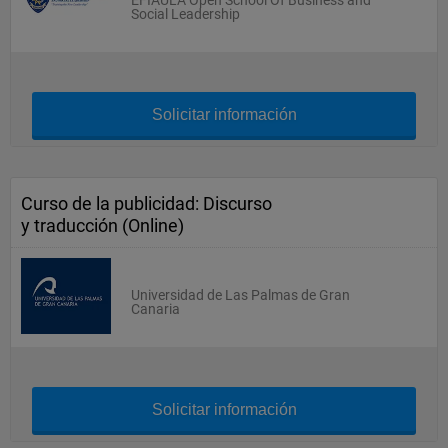
EFIAULA Open School Of Business and
Social Leadership
Solicitar información
Curso de la publicidad: Discurso
y traducción (Online)
Universidad de Las Palmas de Gran
Canaria
Solicitar información