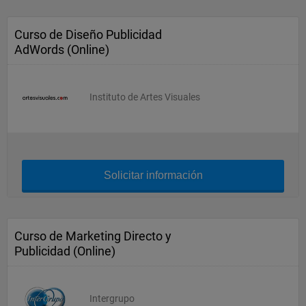
Curso de Diseño Publicidad
AdWords (Online)
Instituto de Artes Visuales
Solicitar información
Curso de Marketing Directo y
Publicidad (Online)
Intergrupo