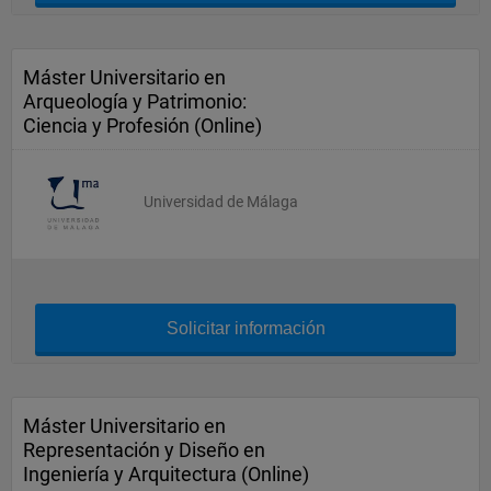
Máster Universitario en
Arqueología y Patrimonio:
Ciencia y Profesión (Online)
Universidad de Málaga
Solicitar información
Máster Universitario en
Representación y Diseño en
Ingeniería y Arquitectura (Online)