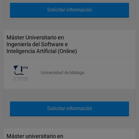
Solicitar información
Máster Universitario en
Ingeniería del Software e
Inteligencia Artificial (Online)
Universidad de Málaga
Solicitar información
Máster universitario en