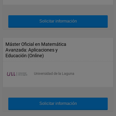
Solicitar información
Máster Oficial en Matemática
Avanzada: Aplicaciones y
Educación (Online)
Universidad de la Laguna
Solicitar información