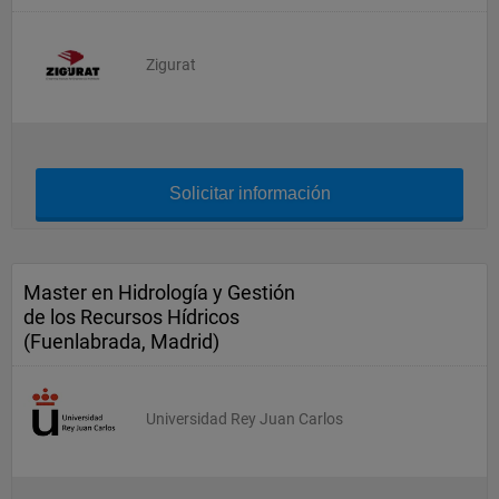
Zigurat
Solicitar información
Master en Hidrología y Gestión
de los Recursos Hídricos
(Fuenlabrada, Madrid)
Universidad Rey Juan Carlos