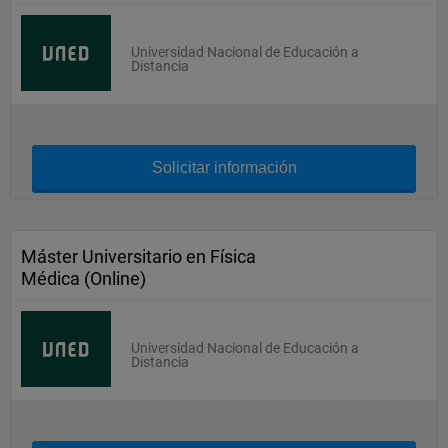
Universidad Nacional de Educación a
Distancia
Solicitar información
Máster Universitario en Física
Médica (Online)
Universidad Nacional de Educación a
Distancia