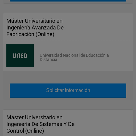
Máster Universitario en
Ingeniería Avanzada De
Fabricación (Online)
Universidad Nacional de Educación a
Distancia
Solicitar información
Máster Universitario en
Ingeniería De Sistemas Y De
Control (Online)