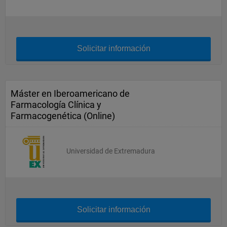
Solicitar información
Máster en Iberoamericano de
Farmacología Clínica y
Farmacogenética (Online)
Universidad de Extremadura
Solicitar información