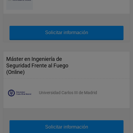
Solicitar información
Máster en Ingeniería de
Seguridad Frente al Fuego
(Online)
Universidad Carlos III de Madrid
Solicitar información