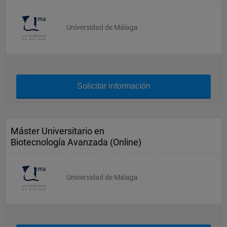
Universidad de Málaga
Solicitar información
Máster Universitario en
Biotecnología Avanzada (Online)
Universidad de Málaga