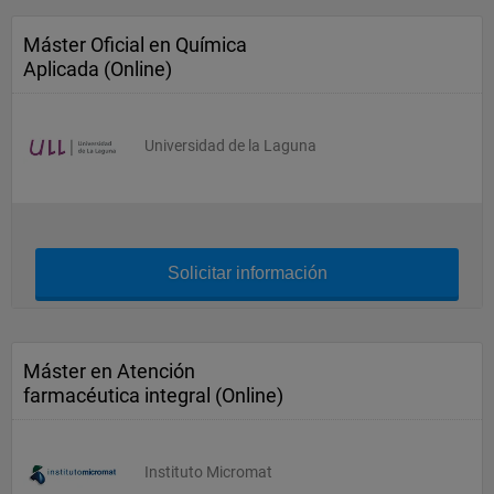
Máster Oficial en Química
Aplicada (Online)
Universidad de la Laguna
Solicitar información
Máster en Atención
farmacéutica integral (Online)
Instituto Micromat