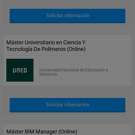
Solicitar información
Máster Universitario en Ciencia Y
Tecnología De Polímeros (Online)
Universidad Nacional de Educación a
Distancia
Solicitar información
Máster BIM Manager (Online)