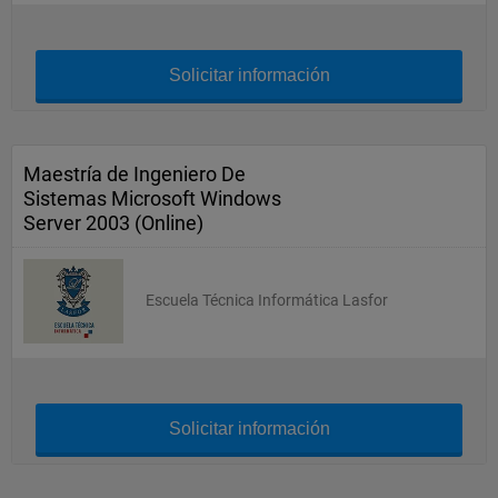
Solicitar información
Maestría de Ingeniero De
Sistemas Microsoft Windows
Server 2003 (Online)
Escuela Técnica Informática Lasfor
Solicitar información