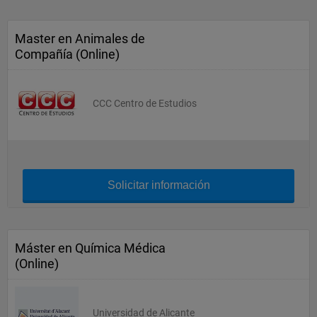
Master en Animales de
Compañía (Online)
CCC Centro de Estudios
Solicitar información
Máster en Química Médica
(Online)
Universidad de Alicante