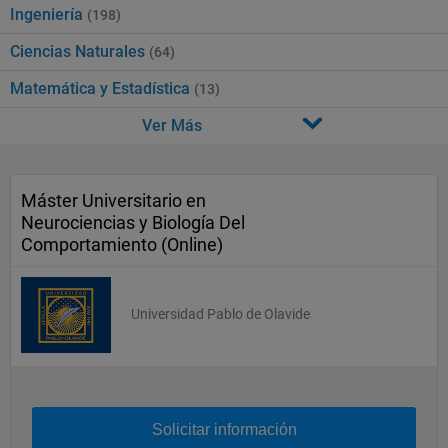
Ingeniería
(198)
Ciencias Naturales
(64)
Matemática y Estadística
(13)
Ver Más
Máster Universitario en
Neurociencias y Biología Del
Comportamiento (Online)
Universidad Pablo de Olavide
Solicitar información