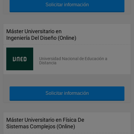
Solicitar información
Máster Universitario en
Ingeniería Del Diseño (Online)
Universidad Nacional de Educación a
Distancia
Solicitar información
Máster Universitario en Física De
Sistemas Complejos (Online)