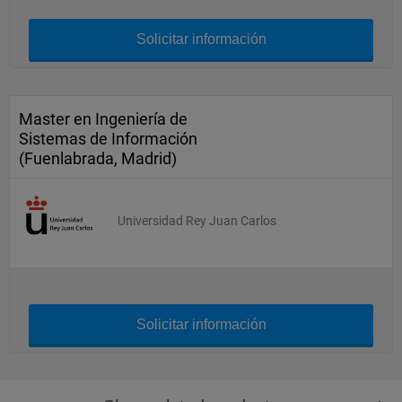
Solicitar información
Master en Ingeniería de
Sistemas de Información
(Fuenlabrada, Madrid)
Universidad Rey Juan Carlos
Solicitar información