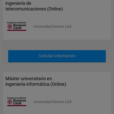
ingeniería de
telecomunicaciones (Online)
Universidad Ramon Llull
Solicitar información
Máster universitario en
ingeniería informática (Online)
Universidad Ramon Llull