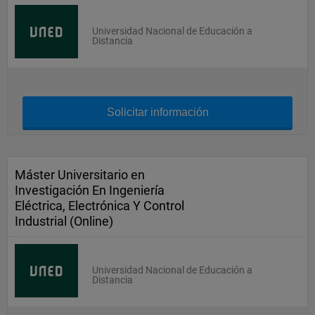
Universidad Nacional de Educación a
Distancia
Solicitar información
Máster Universitario en
Investigación En Ingeniería
Eléctrica, Electrónica Y Control
Industrial (Online)
Universidad Nacional de Educación a
Distancia