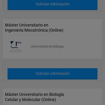
Solicitar información
Máster Universitario en
Ingeniería Mecatrónica (Online)
Universidad de Málaga
Solicitar información
Máster Universitario en Biología
Celular y Molecular (Online)