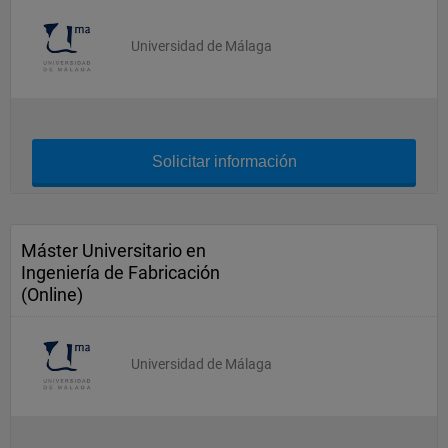
Universidad de Málaga
Solicitar información
Máster Universitario en
Ingeniería de Fabricación
(Online)
Universidad de Málaga