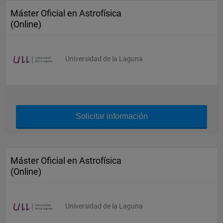
Máster Oficial en Astrofísica
(Online)
Universidad de la Laguna
Solicitar información
Máster Oficial en Astrofísica
(Online)
Universidad de la Laguna