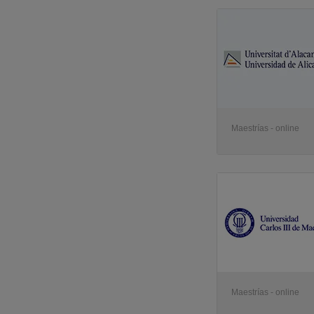
Maestrías - online
Maestrías - online