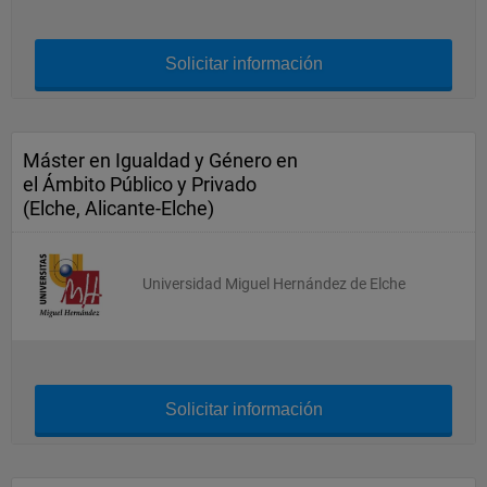
Solicitar información
Máster en Igualdad y Género en
el Ámbito Público y Privado
(Elche, Alicante-Elche)
Universidad Miguel Hernández de Elche
Solicitar información