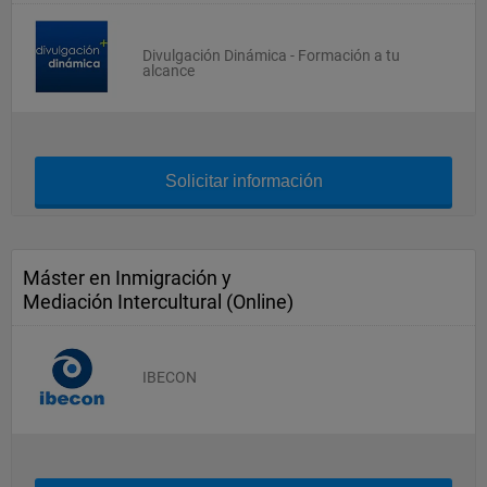
Divulgación Dinámica - Formación a tu
alcance
Solicitar información
Máster en Inmigración y
Mediación Intercultural (Online)
IBECON