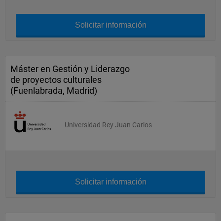
Solicitar información
Máster en Gestión y Liderazgo
de proyectos culturales
(Fuenlabrada, Madrid)
Universidad Rey Juan Carlos
Solicitar información