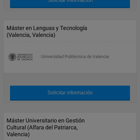
Solicitar información
Máster en Lenguas y Tecnología
(Valencia, Valencia)
Universidad Politécnica de Valencia
Solicitar información
Máster Universitario en Gestión
Cultural (Alfara del Patriarca,
Valencia)