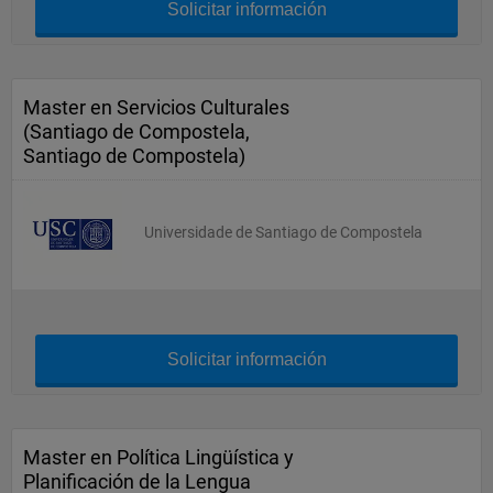
Solicitar información
Master en Servicios Culturales
(Santiago de Compostela,
Santiago de Compostela)
Universidade de Santiago de Compostela
Solicitar información
Master en Política Lingüística y
Planificación de la Lengua