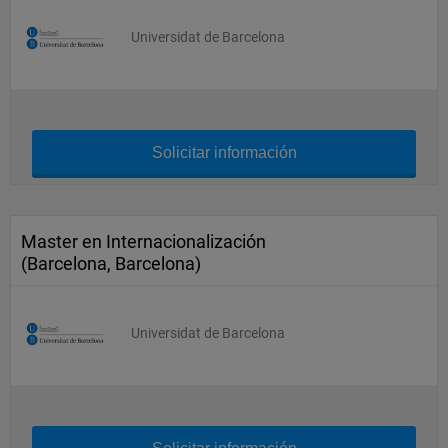
Universidat de Barcelona
Solicitar información
Master en Internacionalización
(Barcelona, Barcelona)
Universidat de Barcelona