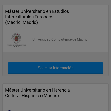
Máster Universitario en Estudios
Interculturales Europeos
(Madrid, Madrid)
Universidad Complutense de Madrid
Solicitar información
Máster Universitario en Herencia
Cultural Hispánica (Madrid)