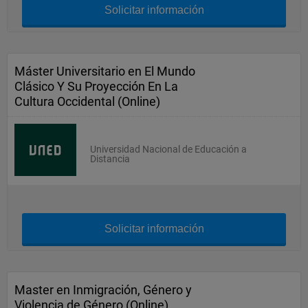
Solicitar información
Máster Universitario en El Mundo
Clásico Y Su Proyección En La
Cultura Occidental (Online)
Universidad Nacional de Educación a
Distancia
Solicitar información
Master en Inmigración, Género y
Violencia de Género (Online)