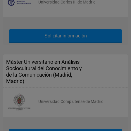
Universidad Carlos III de Madrid
Solicitar información
Máster Universitario en Análisis
Sociocultural del Conocimiento y
de la Comunicación (Madrid,
Madrid)
Universidad Complutense de Madrid