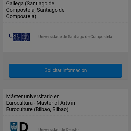
Gallega (Santiago de
Compostela, Santiago de
Compostela)
Universidade de Santiago de Compostela
Solicitar información
Máster universitario en
Eurocultura - Master of Arts in
Euroculture (Bilbao, Bilbao)
Universidad de Deusto