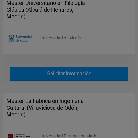
Máster Universitario en Filología
Clásica (Alcalá de Henares,
Madrid)
Universidad de Alcalá
Solicitar información
Máster La Fábrica en Ingeniería
Cultural (Villaviciosa de Odón,
Madrid)
Universidad Europea de Madrid