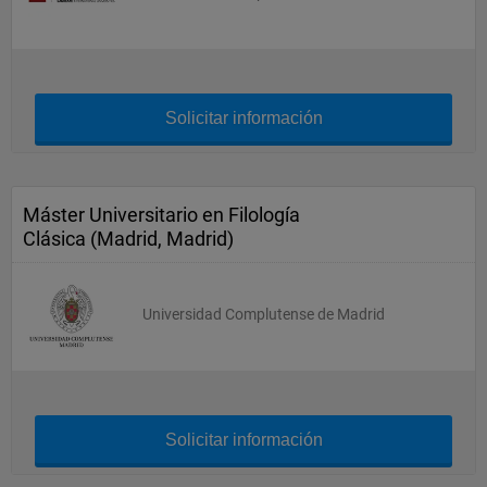
Solicitar información
Máster Universitario en Filología
Clásica (Madrid, Madrid)
Universidad Complutense de Madrid
Solicitar información