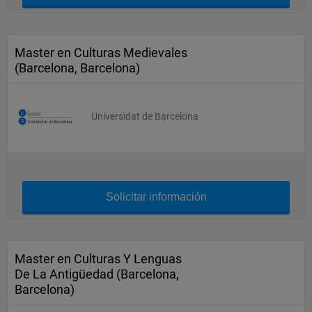
Master en Culturas Medievales
(Barcelona, Barcelona)
Universidat de Barcelona
Solicitar información
Master en Culturas Y Lenguas
De La Antigüedad (Barcelona,
Barcelona)