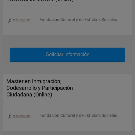
Fundación Cultural y de Estudios Sociales
Solicitar información
Master en Inmigración,
Codesarrollo y Participación
Ciudadana (Online)
Fundación Cultural y de Estudios Sociales