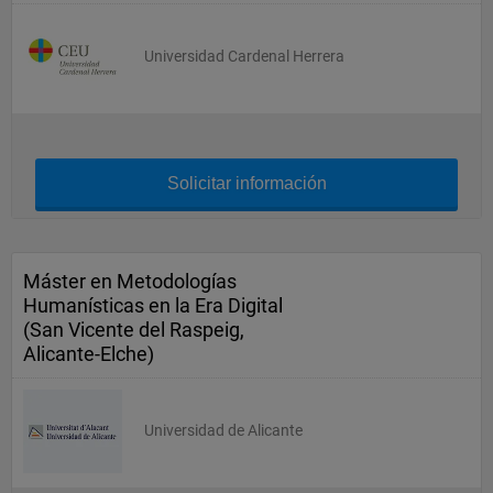
Universidad Cardenal Herrera
Solicitar información
Máster en Metodologías
Humanísticas en la Era Digital
(San Vicente del Raspeig,
Alicante-Elche)
Universidad de Alicante