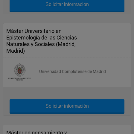
Solicitar información
Máster Universitario en
Epistemología de las Ciencias
Naturales y Sociales (Madrid,
Madrid)
Universidad Complutense de Madrid
Solicitar información
Máster en pensamiento y