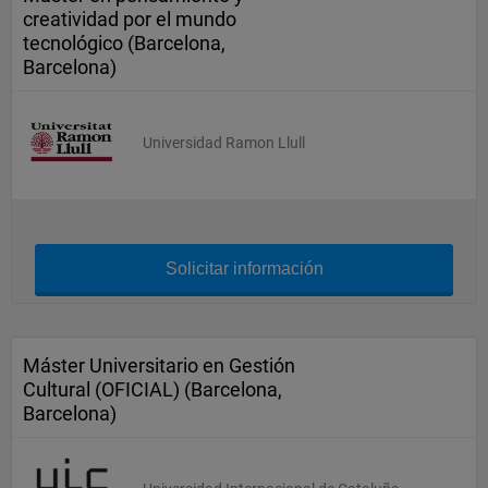
creatividad por el mundo
tecnológico (Barcelona,
Barcelona)
Universidad Ramon Llull
Solicitar información
Máster Universitario en Gestión
Cultural (OFICIAL) (Barcelona,
Barcelona)