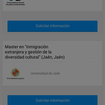
Solicitar información
Master en "Inmigración
extranjera y gestión de la
diversidad cultural" (Jaén, Jaén)
Universidad de Jaén
Solicitar información