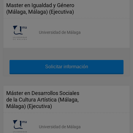
Master en Igualdad y Género
(Málaga, Málaga) (Ejecutiva)
Universidad de Málaga
Solicitar información
Máster en Desarrollos Sociales
de la Cultura Artística (Málaga,
Málaga) (Ejecutiva)
Universidad de Málaga