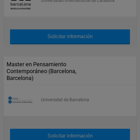
Universidad Internacional de Cataluña
Solicitar información
Master en Pensamiento
Contemporáneo (Barcelona,
Barcelona)
Universidat de Barcelona
Solicitar información