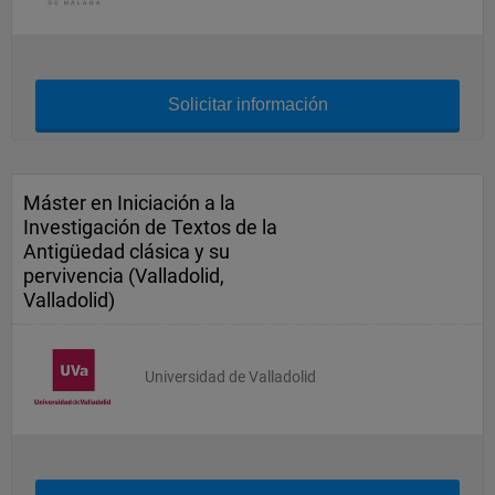
Solicitar información
Máster en Iniciación a la
Investigación de Textos de la
Antigüedad clásica y su
pervivencia (Valladolid,
Valladolid)
Universidad de Valladolid