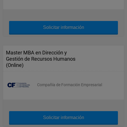
Solicitar información
Master MBA en Dirección y
Gestión de Recursos Humanos
(Online)
Compañía de Formación Empresarial
Solicitar información