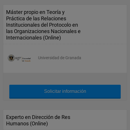
Máster propio en Teoría y
Práctica de las Relaciones
Institucionales del Protocolo en
las Organizaciones Nacionales e
Internacionales (Online)
Universidad de Granada
Solicitar información
Experto en Dirección de Res
Humanos (Online)