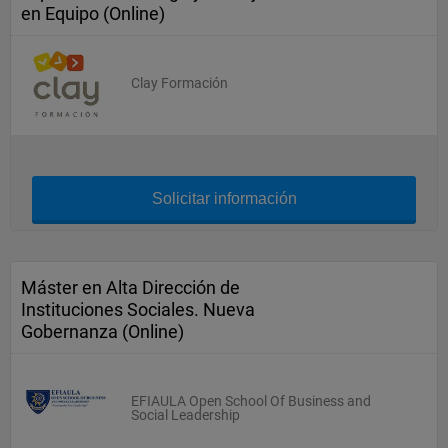
en Equipo (Online)
Clay Formación
Solicitar información
Máster en Alta Dirección de
Instituciones Sociales. Nueva
Gobernanza (Online)
EFIAULA Open School Of Business and
Social Leadership