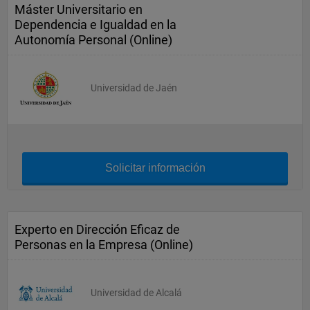
Máster Universitario en
Dependencia e Igualdad en la
Autonomía Personal (Online)
Universidad de Jaén
Solicitar información
Experto en Dirección Eficaz de
Personas en la Empresa (Online)
Universidad de Alcalá