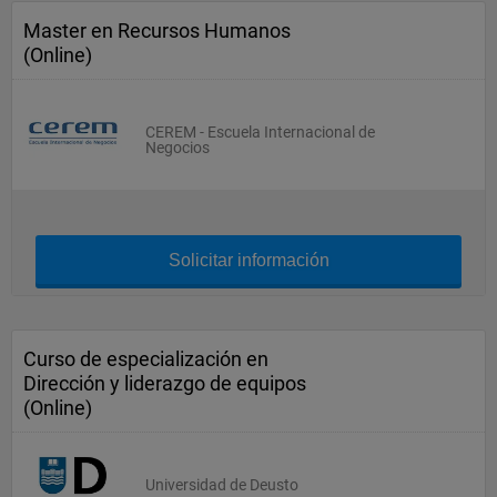
Master en Recursos Humanos
(Online)
CEREM - Escuela Internacional de
Negocios
Solicitar información
Curso de especialización en
Dirección y liderazgo de equipos
(Online)
Universidad de Deusto