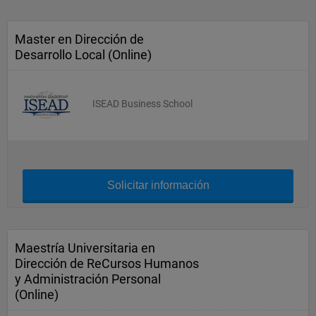
Master en Dirección de
Desarrollo Local (Online)
ISEAD Business School
Solicitar información
Maestría Universitaria en
Dirección de ReCursos Humanos
y Administración Personal
(Online)