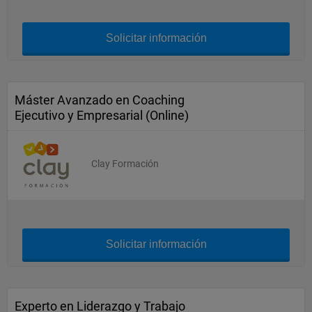
Solicitar información
Máster Avanzado en Coaching
Ejecutivo y Empresarial (Online)
Clay Formación
Solicitar información
Experto en Liderazgo y Trabajo