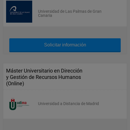
Universidad de Las Palmas de Gran
Canaria
Solicitar información
Máster Universitario en Dirección
y Gestión de Recursos Humanos
(Online)
Universidad a Distancia de Madrid