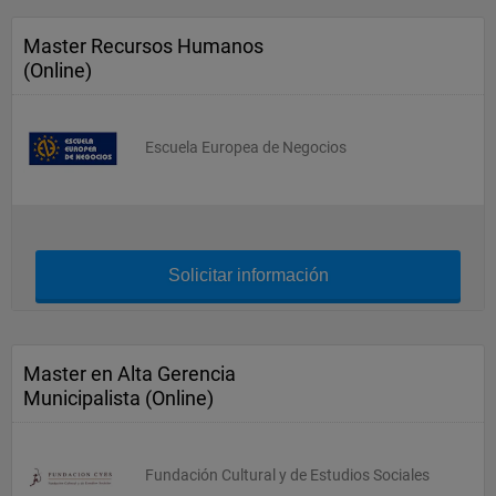
Master Recursos Humanos
(Online)
Escuela Europea de Negocios
Solicitar información
Master en Alta Gerencia
Municipalista (Online)
Fundación Cultural y de Estudios Sociales