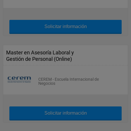
Solicitar información
Master en Asesoría Laboral y
Gestión de Personal (Online)
CEREM - Escuela Internacional de
Negocios
Solicitar información