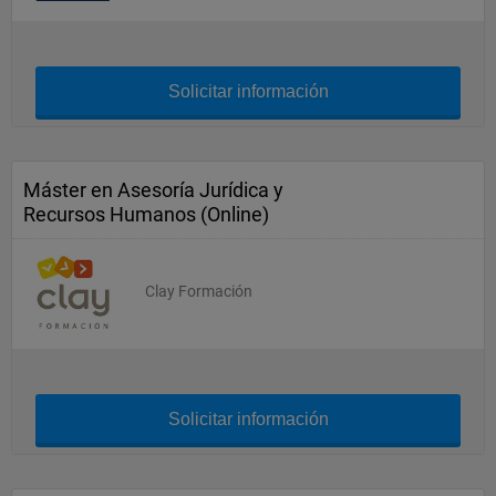
Solicitar información
Máster en Asesoría Jurídica y
Recursos Humanos (Online)
Clay Formación
Solicitar información