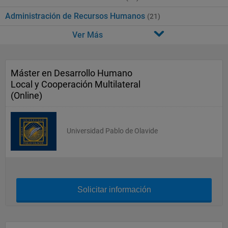
Administración de Recursos Humanos
(21)
Ver Más
Máster en Desarrollo Humano
Local y Cooperación Multilateral
(Online)
Universidad Pablo de Olavide
Solicitar información