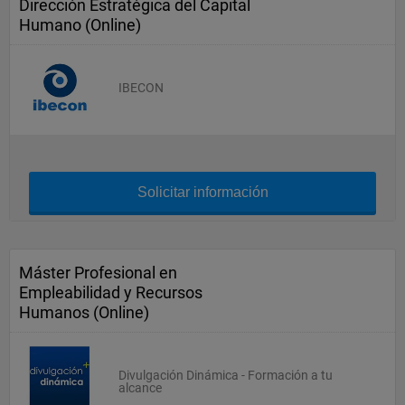
Dirección Estratégica del Capital
Humano (Online)
IBECON
Solicitar información
Máster Profesional en
Empleabilidad y Recursos
Humanos (Online)
Divulgación Dinámica - Formación a tu
alcance