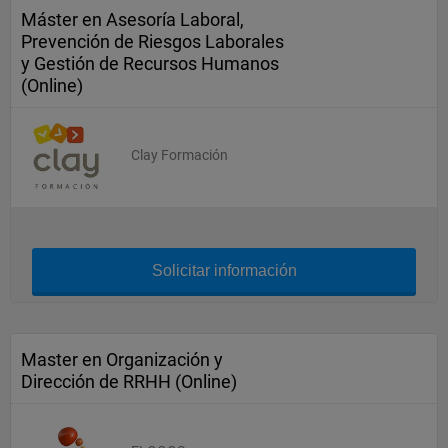
Máster en Asesoría Laboral,
Prevención de Riesgos Laborales
y Gestión de Recursos Humanos
(Online)
Clay Formación
Solicitar información
Master en Organización y
Dirección de RRHH (Online)