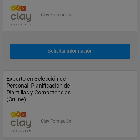
Clay Formación
Solicitar información
Experto en Selección de
Personal, Planificación de
Plantillas y Competencias
(Online)
Clay Formación