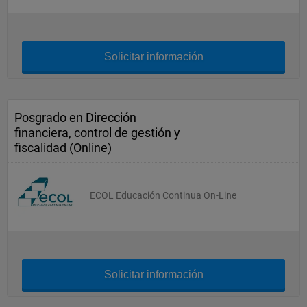
Solicitar información
Posgrado en Dirección
financiera, control de gestión y
fiscalidad (Online)
ECOL Educación Continua On-Line
Solicitar información