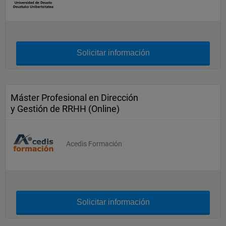
Solicitar información
Máster Profesional en Dirección
y Gestión de RRHH (Online)
Acedis Formación
Solicitar información