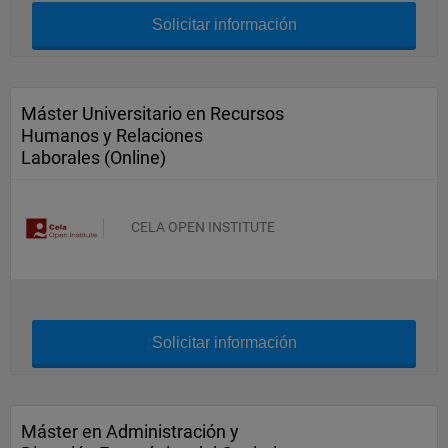
Solicitar información
Máster Universitario en Recursos
Humanos y Relaciones
Laborales (Online)
CELA OPEN INSTITUTE
Solicitar información
Máster en Administración y