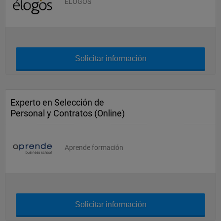
ELOGOS
Solicitar información
Experto en Selección de
Personal y Contratos (Online)
Aprende formación
Solicitar información