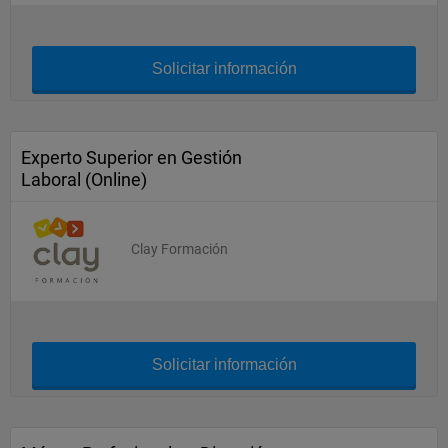
Solicitar información
Experto Superior en Gestión
Laboral (Online)
Clay Formación
Solicitar información