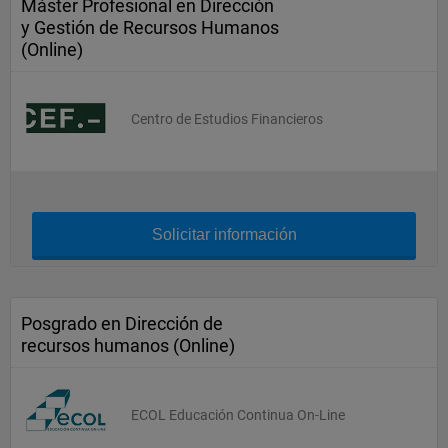
Máster Profesional en Dirección
y Gestión de Recursos Humanos
(Online)
Centro de Estudios Financieros
Solicitar información
Posgrado en Dirección de
recursos humanos (Online)
ECOL Educación Continua On-Line