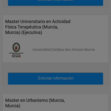
Master Universitario en Actividad
Física Terapéutica (Murcia,
Murcia) (Ejecutiva)
Universidad Católica San Antonio Murcia
Solicitar información
Master en Urbanismo (Murcia,
Murcia)