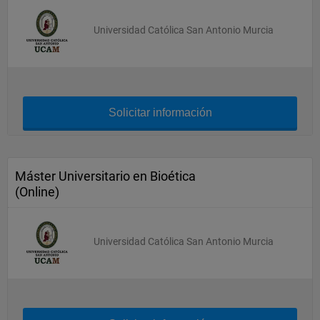
Universidad Católica San Antonio Murcia
Solicitar información
Máster Universitario en Bioética
(Online)
Universidad Católica San Antonio Murcia