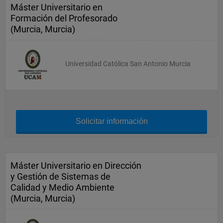
Máster Universitario en
Formación del Profesorado
(Murcia, Murcia)
Universidad Católica San Antonio Murcia
Solicitar información
Máster Universitario en Dirección
y Gestión de Sistemas de
Calidad y Medio Ambiente
(Murcia, Murcia)