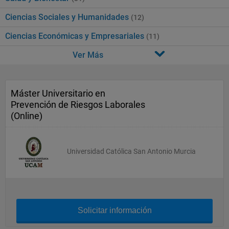
Ciencias Sociales y Humanidades
(12)
Ciencias Económicas y Empresariales
(11)
Ver Más
Máster Universitario en
Prevención de Riesgos Laborales
(Online)
Universidad Católica San Antonio Murcia
Solicitar información