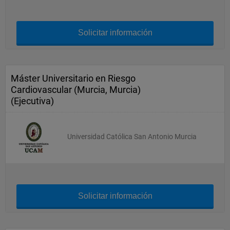
Solicitar información
Máster Universitario en Riesgo
Cardiovascular (Murcia, Murcia)
(Ejecutiva)
Universidad Católica San Antonio Murcia
Solicitar información