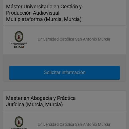
Máster Universitario en Gestión y
Producción Audiovisual
Multiplataforma (Murcia, Murcia)
Universidad Católica San Antonio Murcia
Solicitar información
Master en Abogacía y Práctica
Jurídica (Murcia, Murcia)
Universidad Católica San Antonio Murcia