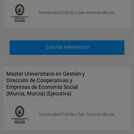
Universidad Católica San Antonio Murcia
Solicitar información
Master Universitario en Gestión y
Dirección de Cooperativas y
Empresas de Economía Social
(Murcia, Murcia) (Ejecutiva)
Universidad Católica San Antonio Murcia