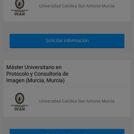
Universidad Católica San Antonio Murcia
Solicitar información
Máster Universitario en
Protocolo y Consultoría de
Imagen (Murcia, Murcia)
Universidad Católica San Antonio Murcia