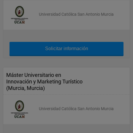
Universidad Católica San Antonio Murcia
Solicitar información
Máster Universitario en
Innovación y Marketing Turístico
(Murcia, Murcia)
Universidad Católica San Antonio Murcia