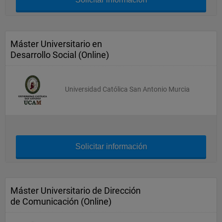
Máster Universitario en
Desarrollo Social (Online)
Universidad Católica San Antonio Murcia
Solicitar información
Máster Universitario de Dirección
de Comunicación (Online)