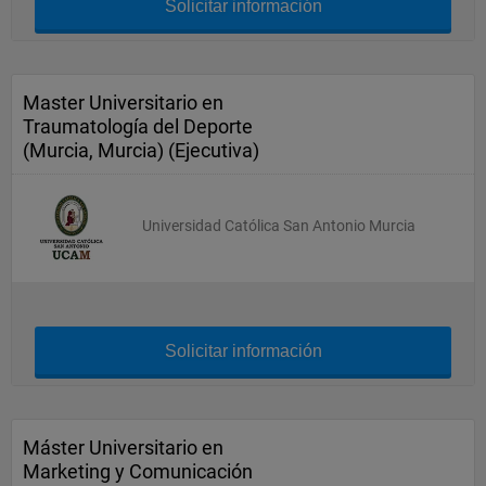
Solicitar información
Master Universitario en
Traumatología del Deporte
(Murcia, Murcia) (Ejecutiva)
Universidad Católica San Antonio Murcia
Solicitar información
Máster Universitario en
Marketing y Comunicación