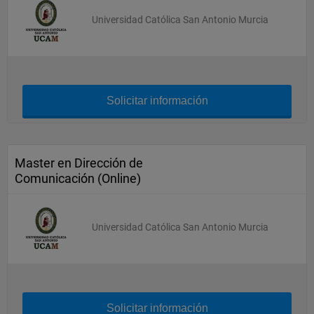
Universidad Católica San Antonio Murcia
Solicitar información
Master en Dirección de
Comunicación (Online)
Universidad Católica San Antonio Murcia
Solicitar información