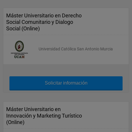
Máster Universitario en Derecho
Social Comunitario y Dialogo
Social (Online)
Universidad Católica San Antonio Murcia
Solicitar información
Máster Universitario en
Innovación y Marketing Turístico
(Online)