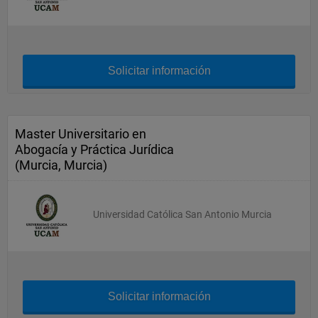
Solicitar información
Master Universitario en
Abogacía y Práctica Jurídica
(Murcia, Murcia)
Universidad Católica San Antonio Murcia
Solicitar información