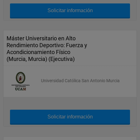
Solicitar información
Máster Universitario en Alto
Rendimiento Deportivo: Fuerza y
Acondicionamiento Físico
(Murcia, Murcia) (Ejecutiva)
Universidad Católica San Antonio Murcia
Solicitar información