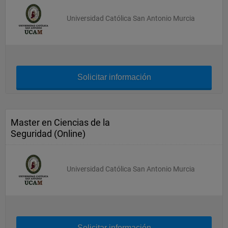
Universidad Católica San Antonio Murcia
Solicitar información
Master en Ciencias de la
Seguridad (Online)
Universidad Católica San Antonio Murcia
Solicitar información