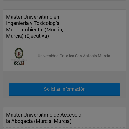
Master Universitario en
Ingeniería y Toxicología
Medioambiental (Murcia,
Murcia) (Ejecutiva)
Universidad Católica San Antonio Murcia
Solicitar información
Máster Universitario de Acceso a
la Abogacía (Murcia, Murcia)