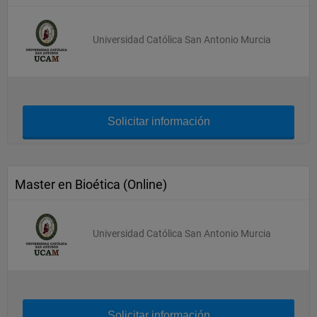
Universidad Católica San Antonio Murcia
Solicitar información
Master en Bioética (Online)
Universidad Católica San Antonio Murcia
Solicitar información