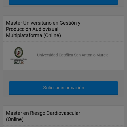
Máster Universitario en Gestión y
Producción Audiovisual
Multiplataforma (Online)
Universidad Católica San Antonio Murcia
Solicitar información
Master en Riesgo Cardiovascular
(Online)