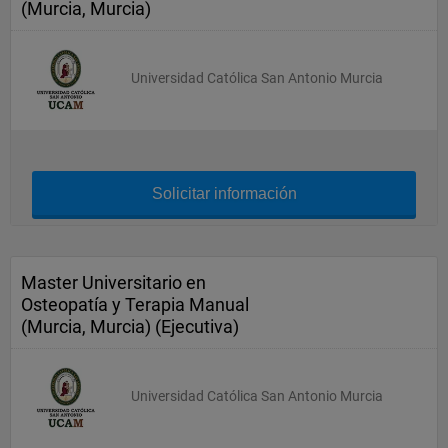
(Murcia, Murcia)
Universidad Católica San Antonio Murcia
Solicitar información
Master Universitario en
Osteopatía y Terapia Manual
(Murcia, Murcia) (Ejecutiva)
Universidad Católica San Antonio Murcia