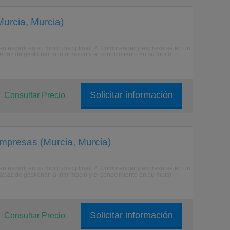
Murcia, Murcia)
n espaol en su mbito disciplinar. 2. Comprender y expresarse en un
 capaz de gestionar la informacin y el conocimiento en su mbito
Solicitar información
Consultar Precio
Empresas (Murcia, Murcia)
n espaol en su mbito disciplinar. 2. Comprender y expresarse en un
 capaz de gestionar la informacin y el conocimiento en su mbito
Solicitar información
Consultar Precio