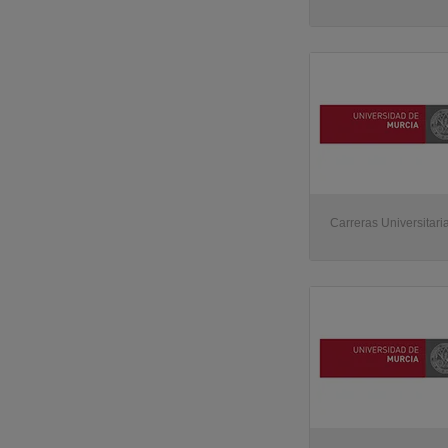
Carreras Universitari