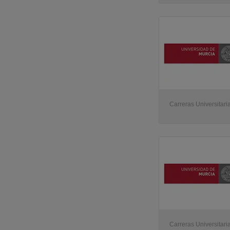
Carreras Universitari
Carreras Universitari