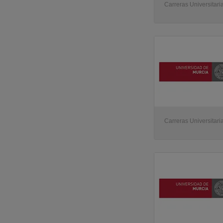
Carreras Universitari
Carreras Universitari