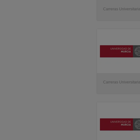
Carreras Universitari
Carreras Universitari