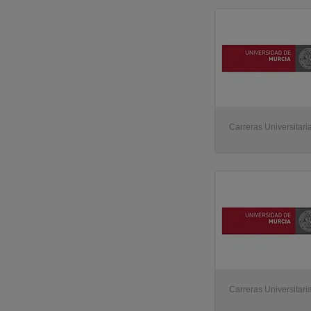
Carreras Universitari
Carreras Universitari