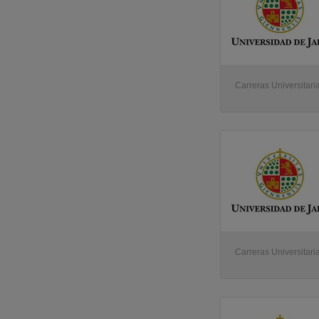
Carreras Universitari
Carreras Universitari