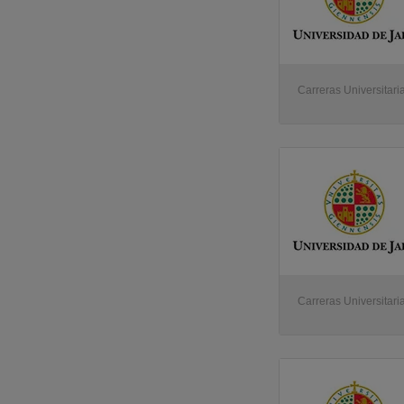
Carreras Universitari
Carreras Universitari