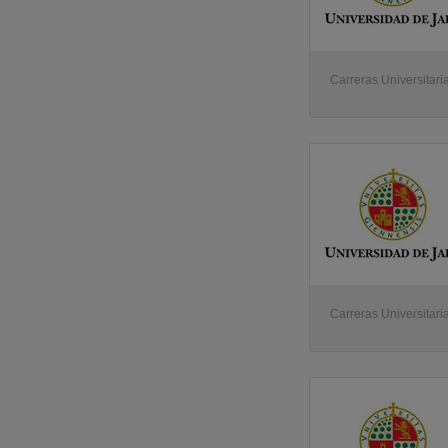
Carreras Universitari
Carreras Universitari