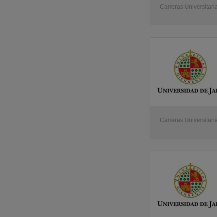
Carreras Universitari
Carreras Universitari