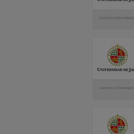
Carreras Universitari
Carreras Universitari