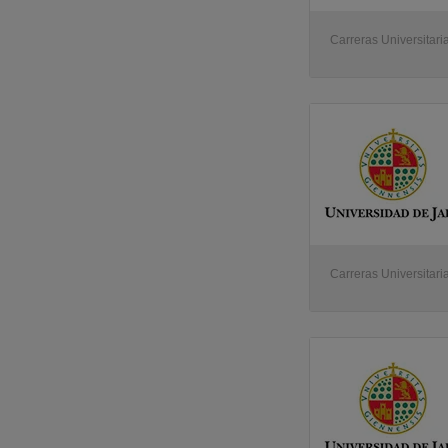
Carreras Universitari
Carreras Universitari