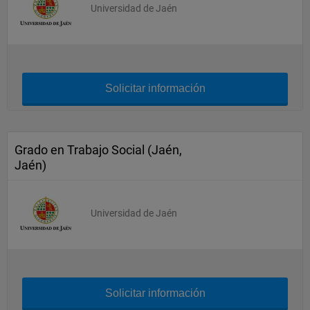
Universidad de Jaén
Solicitar información
Grado en Trabajo Social (Jaén,
Jaén)
Universidad de Jaén
Solicitar información