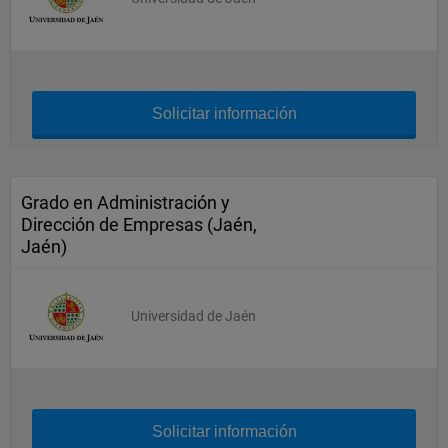
Solicitar información
Grado en Administración y
Dirección de Empresas (Jaén,
Jaén)
Universidad de Jaén
Solicitar información