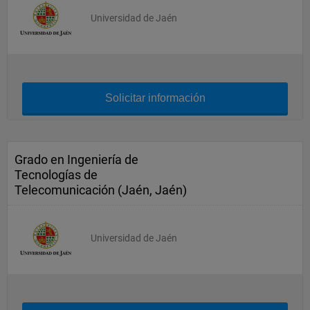
Universidad de Jaén
Solicitar información
Grado en Ingeniería de
Tecnologías de
Telecomunicación (Jaén, Jaén)
Universidad de Jaén