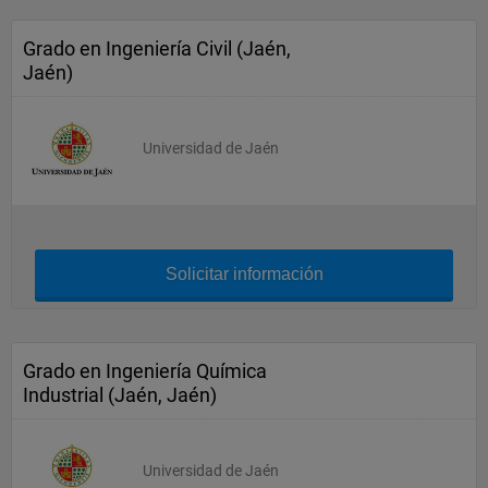
Grado en Ingeniería Civil (Jaén,
Jaén)
Universidad de Jaén
Solicitar información
Grado en Ingeniería Química
Industrial (Jaén, Jaén)
Universidad de Jaén