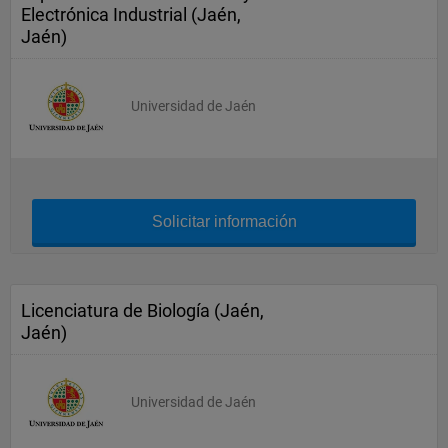
Electrónica Industrial (Jaén,
Jaén)
Universidad de Jaén
Solicitar información
Licenciatura de Biología (Jaén,
Jaén)
Universidad de Jaén