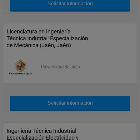
Solicitar información
Licenciatura en Ingeniería
Técnica Indutrial: Especialización
de Mecánica (Jaén, Jaén)
Universidad de Jaén
Solicitar información
Ingeniería Técnica Industrial
Especialización Electricidad y