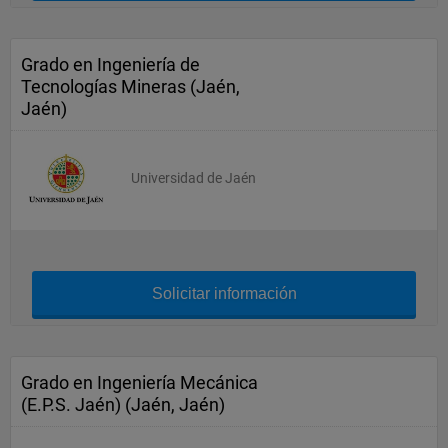
Grado en Ingeniería de
Tecnologías Mineras (Jaén,
Jaén)
Universidad de Jaén
Solicitar información
Grado en Ingeniería Mecánica
(E.P.S. Jaén) (Jaén, Jaén)