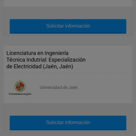
Solicitar información
Licenciatura en Ingeniería
Técnica Indutrial: Especialización
de Electricidad (Jaén, Jaén)
Universidad de Jaén
Solicitar información