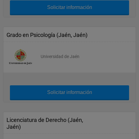
Solicitar información
Grado en Psicología (Jaén, Jaén)
Universidad de Jaén
Solicitar información
Licenciatura de Derecho (Jaén,
Jaén)