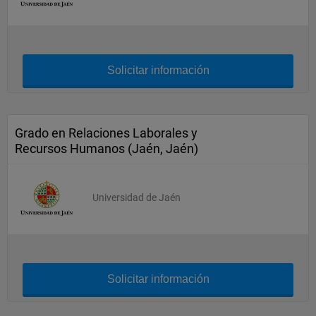
Solicitar información
Grado en Relaciones Laborales y
Recursos Humanos (Jaén, Jaén)
Universidad de Jaén
Solicitar información