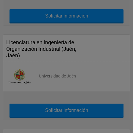
Solicitar información
Licenciatura en Ingeniería de
Organización Industrial (Jaén,
Jaén)
Universidad de Jaén
Solicitar información