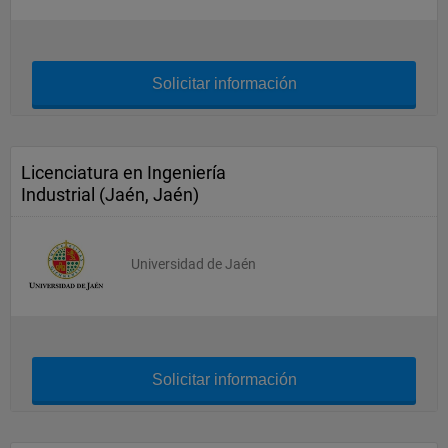
Solicitar información
Licenciatura en Ingeniería
Industrial (Jaén, Jaén)
Universidad de Jaén
Solicitar información