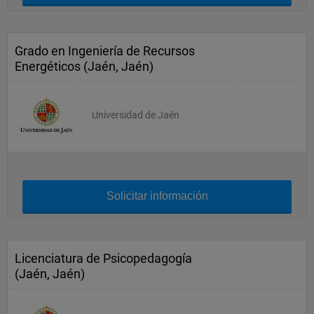
Grado en Ingeniería de Recursos
Energéticos (Jaén, Jaén)
Universidad de Jaén
Solicitar información
Licenciatura de Psicopedagogía
(Jaén, Jaén)