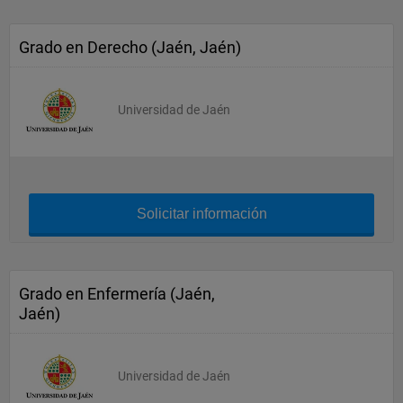
Grado en Derecho (Jaén, Jaén)
Universidad de Jaén
Solicitar información
Grado en Enfermería (Jaén,
Jaén)
Universidad de Jaén