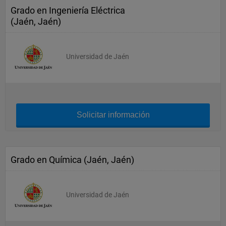
Grado en Ingeniería Eléctrica
(Jaén, Jaén)
Universidad de Jaén
Solicitar información
Grado en Química (Jaén, Jaén)
Universidad de Jaén