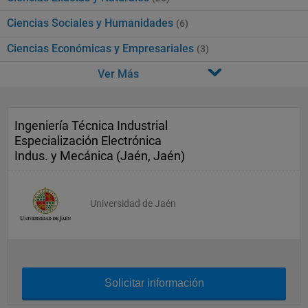
Ciencias Sociales y Humanidades
(6)
Ciencias Económicas y Empresariales
(3)
Ver Más
Ingeniería Técnica Industrial
Especialización Electrónica
Indus. y Mecánica (Jaén, Jaén)
Universidad de Jaén
Solicitar información