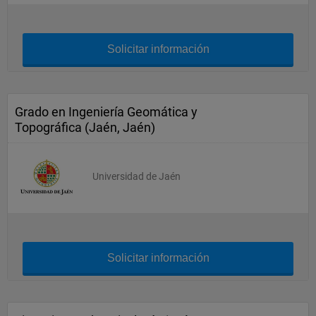
Solicitar información
Grado en Ingeniería Geomática y
Topográfica (Jaén, Jaén)
Universidad de Jaén
Solicitar información