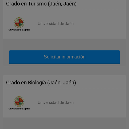
Grado en Turismo (Jaén, Jaén)
Universidad de Jaén
Solicitar información
Grado en Biología (Jaén, Jaén)
Universidad de Jaén