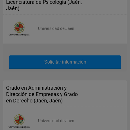
Licenciatura de Psicología (Jaén,
Jaén)
Universidad de Jaén
Solicitar información
Grado en Administración y
Dirección de Empresas y Grado
en Derecho (Jaén, Jaén)
Universidad de Jaén