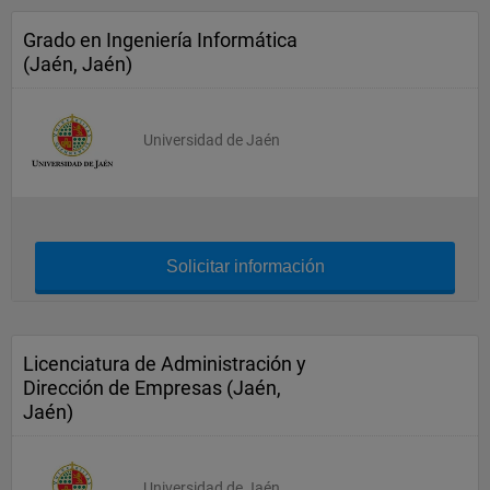
Grado en Ingeniería Informática
(Jaén, Jaén)
Universidad de Jaén
Solicitar información
Licenciatura de Administración y
Dirección de Empresas (Jaén,
Jaén)
Universidad de Jaén