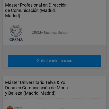
Master Profesional en Dirección
de Comunicación (Madrid,
Madrid)
CESMA Business School
Solicitar información
Máster Universitario Telva & Yo
Dona en Comunicación de Moda
y Belleza (Madrid, Madrid)