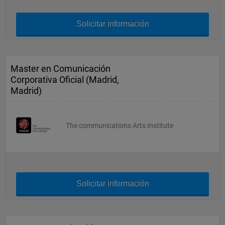
Solicitar información
Master en Comunicación
Corporativa Oficial (Madrid,
Madrid)
The communications Arts Institute
Solicitar información