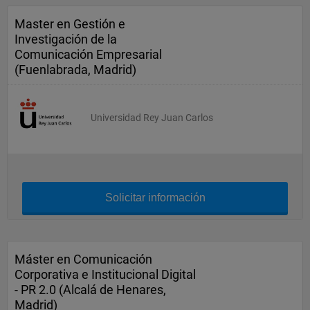
Master en Gestión e
Investigación de la
Comunicación Empresarial
(Fuenlabrada, Madrid)
Universidad Rey Juan Carlos
Solicitar información
Máster en Comunicación
Corporativa e Institucional Digital
- PR 2.0 (Alcalá de Henares,
Madrid)