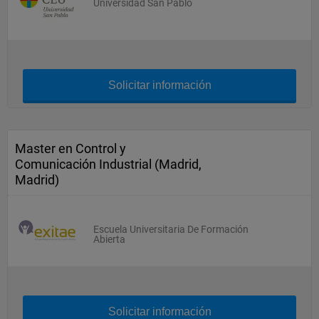
Universidad San Pablo
Solicitar información
Master en Control y
Comunicación Industrial (Madrid,
Madrid)
Escuela Universitaria De Formación
Abierta
Solicitar información