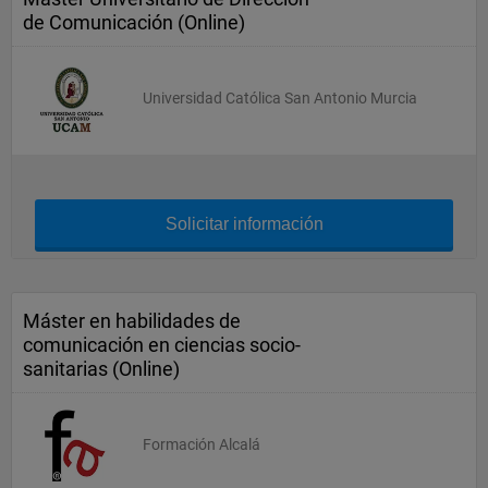
de Comunicación (Online)
Universidad Católica San Antonio Murcia
Solicitar información
Máster en habilidades de
comunicación en ciencias socio-
sanitarias (Online)
Formación Alcalá