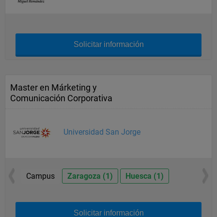
Solicitar información
Master en Márketing y
Comunicación Corporativa
Universidad San Jorge
Campus
Zaragoza (1)
Huesca (1)
Solicitar información