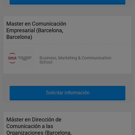
Master en Comunicación
Empresarial (Barcelona,
Barcelona)
Business, Marketing & Communication
School
Solicitar información
Máster en Dirección de
Comunicación a las
Organizaciones (Barcelona,