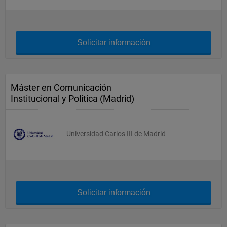
Solicitar información
Máster en Comunicación
Institucional y Política (Madrid)
Universidad Carlos III de Madrid
Solicitar información