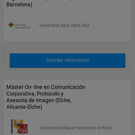
Barcelona)
Universitat Abat Oliba CEU
Solicitar información
Máster On- line en Comunicación
Corporativa, Protocolo y
Asesoría de Imagen (Elche,
Alicante-Elche)
Universidad Miguel Hernández de Elche