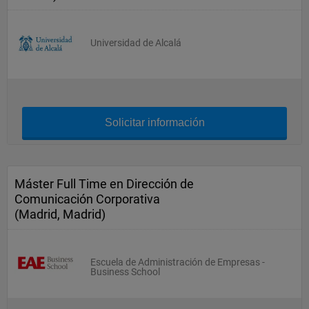
Universidad de Alcalá
Solicitar información
Máster Full Time en Dirección de
Comunicación Corporativa
(Madrid, Madrid)
Escuela de Administración de Empresas -
Business School