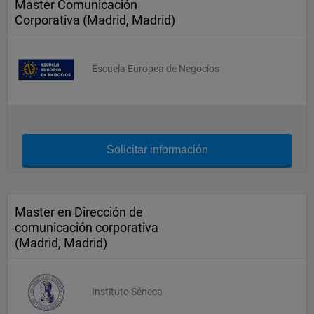
Master Comunicación
Corporativa (Madrid, Madrid)
Escuela Europea de Negocios
Solicitar información
Master en Dirección de
comunicación corporativa
(Madrid, Madrid)
Instituto Séneca