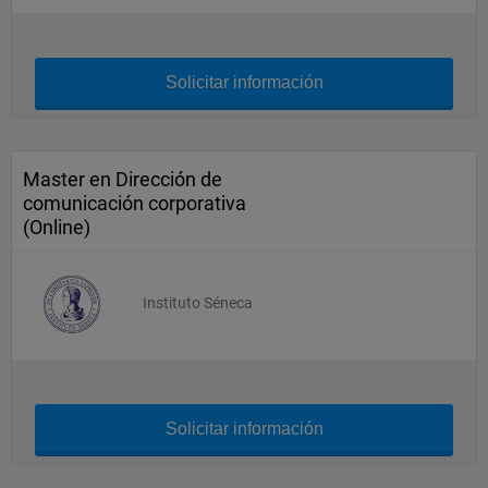
Solicitar información
Master en Dirección de
comunicación corporativa
(Online)
Instituto Séneca
Solicitar información