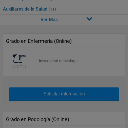
Auxiliares de la Salud
(11)
Ver Más
Grado en Enfermería (Online)
Universidad de Málaga
Solicitar información
Grado en Podología (Online)