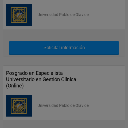
Universidad Pablo de Olavide
Solicitar información
Posgrado en Especialista
Universitario en Gestión Clínica
(Online)
Universidad Pablo de Olavide