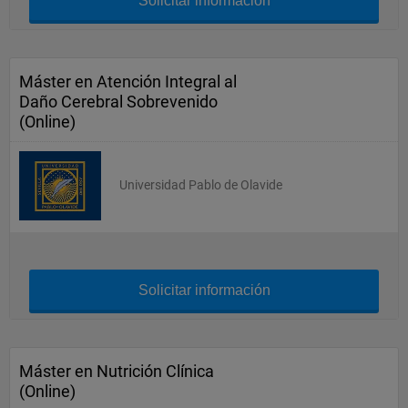
Solicitar información
Máster en Atención Integral al
Daño Cerebral Sobrevenido
(Online)
Universidad Pablo de Olavide
Solicitar información
Máster en Nutrición Clínica
(Online)