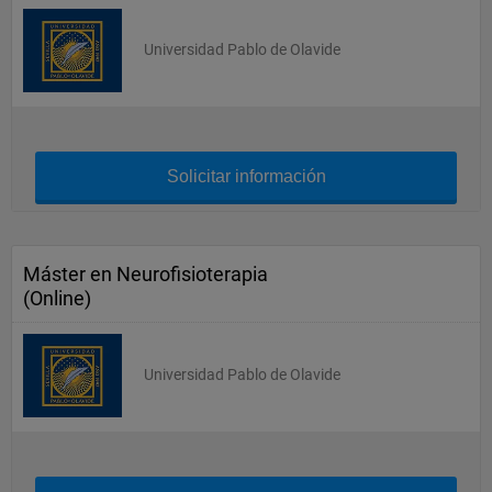
Universidad Pablo de Olavide
Solicitar información
Máster en Neurofisioterapia
(Online)
Universidad Pablo de Olavide