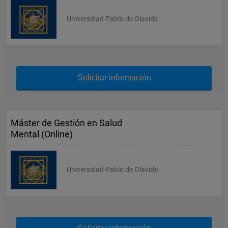
Universidad Pablo de Olavide
Solicitar información
Máster de Gestión en Salud
Mental (Online)
Universidad Pablo de Olavide