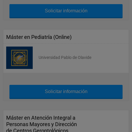
Solicitar información
Máster en Pediatría (Online)
Universidad Pablo de Olavide
Solicitar información
Máster en Atención Integral a
Personas Mayores y Dirección
de Centros Gerontológicos