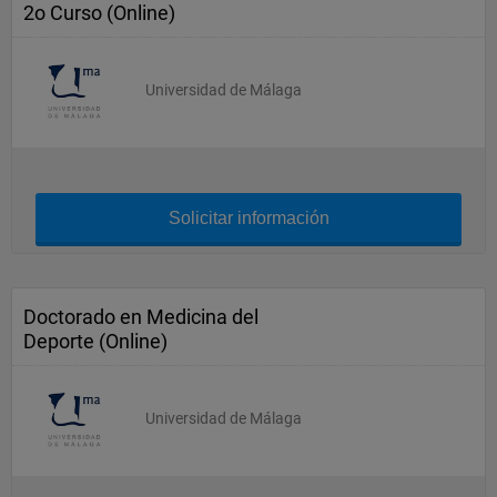
2o Curso (Online)
Universidad de Málaga
Solicitar información
Doctorado en Medicina del
Deporte (Online)
Universidad de Málaga