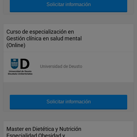
Solicitar información
Curso de especialización en
Gestión clínica en salud mental
(Online)
Universidad de Deusto
Solicitar información
Master en Dietética y Nutrición
Especialidad Obesidad y