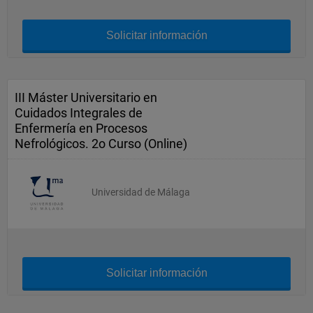
Solicitar información
III Máster Universitario en
Cuidados Integrales de
Enfermería en Procesos
Nefrológicos. 2o Curso (Online)
Universidad de Málaga
Solicitar información