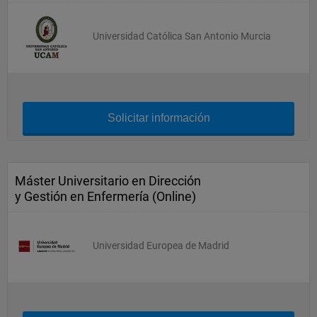
Universidad Católica San Antonio Murcia
Solicitar información
Máster Universitario en Dirección
y Gestión en Enfermería (Online)
Universidad Europea de Madrid