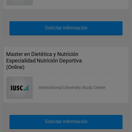
Solicitar información
Master en Dietética y Nutrición
Especialidad Nutrición Deportiva
(Online)
International University Study Center
Solicitar información