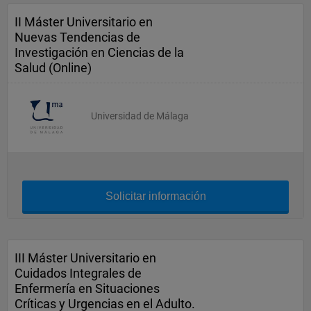
II Máster Universitario en
Nuevas Tendencias de
Investigación en Ciencias de la
Salud (Online)
Universidad de Málaga
Solicitar información
III Máster Universitario en
Cuidados Integrales de
Enfermería en Situaciones
Críticas y Urgencias en el Adulto.