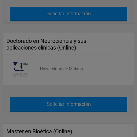
Solicitar información
Doctorado en Neurociencia y sus
aplicaciones clínicas (Online)
Universidad de Málaga
Solicitar información
Master en Bioética (Online)