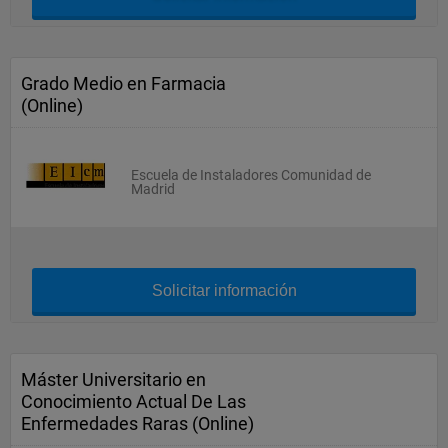
Grado Medio en Farmacia
(Online)
Escuela de Instaladores Comunidad de
Madrid
Solicitar información
Máster Universitario en
Conocimiento Actual De Las
Enfermedades Raras (Online)