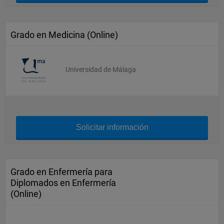
Grado en Medicina (Online)
Universidad de Málaga
Solicitar información
Grado en Enfermería para
Diplomados en Enfermería
(Online)