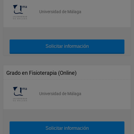
Universidad de Málaga
Solicitar información
Grado en Fisioterapia (Online)
Universidad de Málaga
Solicitar información