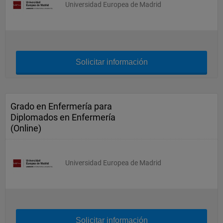
Universidad Europea de Madrid
Solicitar información
Grado en Enfermería para
Diplomados en Enfermería
(Online)
Universidad Europea de Madrid
Solicitar información