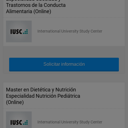
Trastornos de la Conducta
Alimentaria (Online)
International University Study Center
Solicitar información
Master en Dietética y Nutrición
Especialidad Nutrición Pediátrica
(Online)
International University Study Center