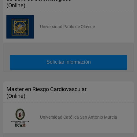
(Online)
Universidad Pablo de Olavide
Solicitar información
Master en Riesgo Cardiovascular
(Online)
Universidad Católica San Antonio Murcia