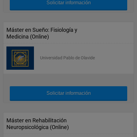
Solicitar información
Máster en Sueño: Fisiología y
Medicina (Online)
Universidad Pablo de Olavide
Solicitar información
Máster en Rehabilitación
Neuropsicológica (Online)