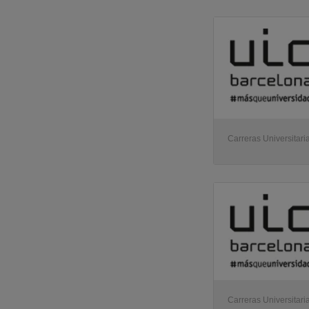
Carreras Universitari
Carreras Universitari