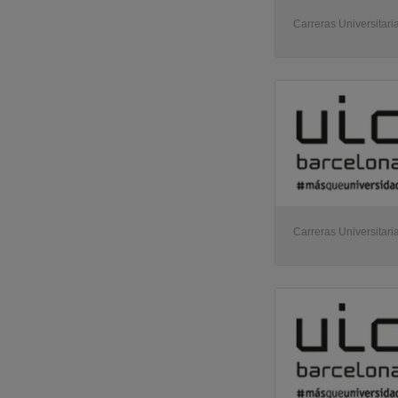
Carreras Universitari
Carreras Universitari