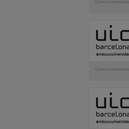
Carreras Universitari
Carreras Universitari