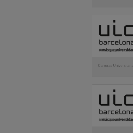
Carreras Universitari