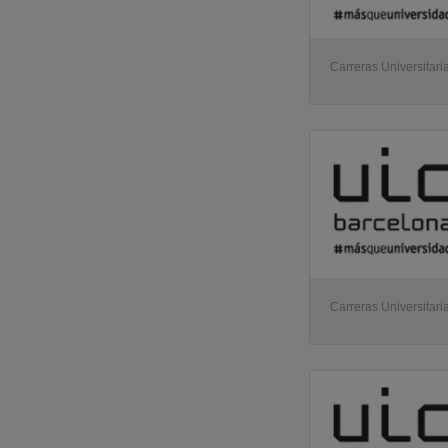
Carreras Universitari
Carreras Universitari